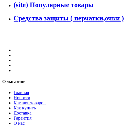
(site) Популярные товары
Средства защиты ( перчатки,очки )
О магазине
Главная
Новости
Каталог товаров
Как купить
Доставка
Гарантия
О нас