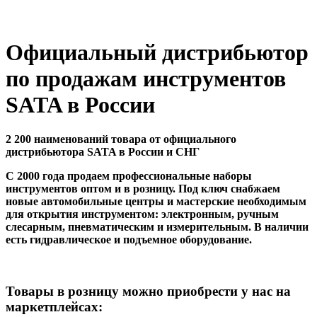
Официальный дистрибьютор
по продажам инструментов
SATA в России
2 200 наименований товара от официального
дистрибьютора SATA в России и СНГ
С 2000 года продаем профессиональные наборы
инструментов оптом и в розницу. Под ключ снабжаем
новые автомобильные центры и мастерские необходимым
для открытия инструментом: электронным, ручным
слесарным, пневматическим и измерительным. В наличии
есть гидравлическое и подъемное оборудование.
Товары в розницу можно приобрести у нас на
маркетплейсах: