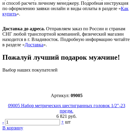
и способ расчета личному менеджеру. Подробная инструкция
по оформлению заявки онлайн и виды оплаты в разделе «
Как
купить
».
Доставка до адреса.
Отправляем заказ по России и странам
СНГ любой транспортной компанией, физический магазин
находится в г. Владивосток. Подробную информацию читайте
в разделе «
Доставка
».
Пожалуй лучший подарок мужчине!
Выбор наших покупателей
Артикул:
09005
09005 Набор метрических шестигранных головок 1/2"-23
предм.
6 821 руб.
-
+
шт
В корзину