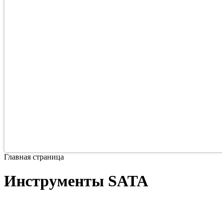
Главная страница
Инструменты SATA