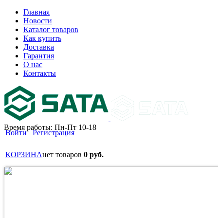
Главная
Новости
Каталог товаров
Как купить
Доставка
Гарантия
О нас
Контакты
Время работы: Пн-Пт 10-18
Войти
Регистрация
КОРЗИНА
нет товаров
0 руб.