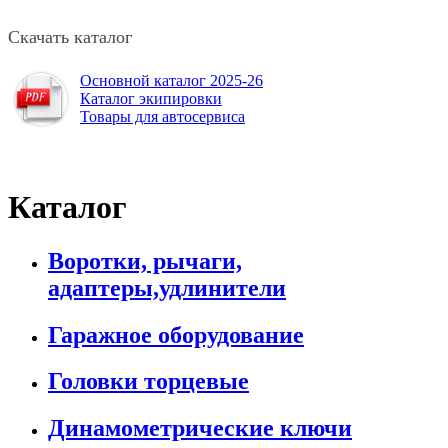
Скачать каталог
Основной каталог 2025-26
Каталог экипировки
Товары для автосервиса
Каталог
Воротки, рычаги,
адаптеры,удлинители
Гаражное оборудование
Головки торцевые
Динамометрические ключи