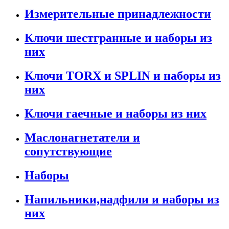
Измерительные принадлежности
Ключи шестгранные и наборы из
них
Ключи TORX и SPLIN и наборы из
них
Ключи гаечные и наборы из них
Маслонагнетатели и
сопутствующие
Наборы
Напильники,надфили и наборы из
них