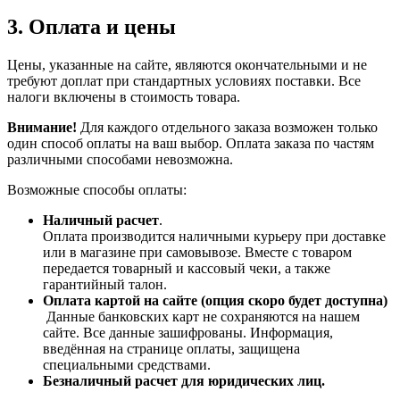
3. Оплата и цены
Цены, указанные на сайте, являются окончательными и не
требуют доплат при стандартных условиях поставки. Все
налоги включены в стоимость товара.
Внимание!
Для каждого отдельного заказа возможен только
один способ оплаты на ваш выбор. Оплата заказа по частям
различными способами невозможна.
Возможные способы оплаты:
Наличный расчет
.
Оплата производится наличными курьеру при доставке
или в магазине при самовывозе. Вместе с товаром
передается товарный и кассовый чеки, а также
гарантийный талон.
Оплата картой на сайте (опция скоро будет доступна)
Данные банковских карт не сохраняются на нашем
сайте. Все данные зашифрованы. Информация,
введённая на странице оплаты, защищена
специальными средствами.
Безналичный расчет для юридических лиц.