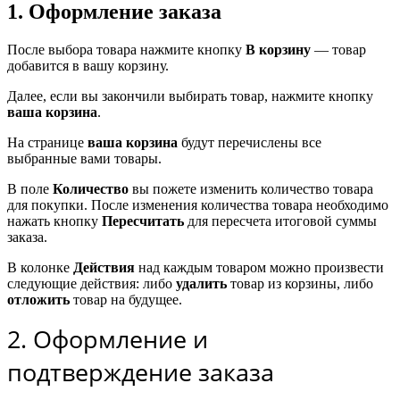
1. Оформление заказа
После выбора товара нажмите кнопку
В корзину
— товар
добавится в вашу корзину.
Далее, если вы закончили выбирать товар, нажмите кнопку
ваша корзина
.
На странице
ваша корзина
будут перечислены все
выбранные вами товары.
В поле
Количество
вы пожете изменить количество товара
для покупки. После изменения количества товара необходимо
нажать кнопку
Пересчитать
для пересчета итоговой суммы
заказа.
В колонке
Действия
над каждым товаром можно произвести
следующие действия: либо
удалить
товар из корзины, либо
отложить
товар на будущее.
2. Оформление и
подтверждение заказа