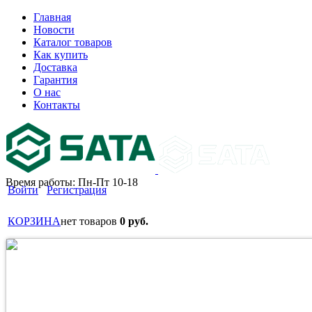
Главная
Новости
Каталог товаров
Как купить
Доставка
Гарантия
О нас
Контакты
Время работы: Пн-Пт 10-18
Войти
Регистрация
КОРЗИНА
нет товаров
0 руб.