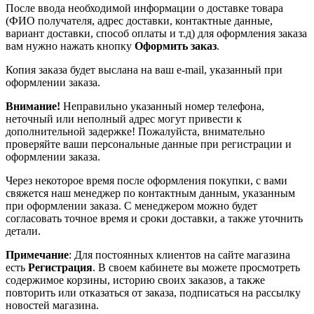
После ввода необходимой информации о доставке товара
(ФИО получателя, адрес доставки, контактные данные,
вариант доставки, способ оплаты и т.д) для оформления заказа
вам нужно нажать кнопку
Оформить заказ
.
Копия заказа будет выслана на ваш e-mail, указанный при
оформлении заказа.
Внимание!
Неправильно указанный номер телефона,
неточный или неполный адрес могут привести к
дополнительной задержке! Пожалуйста, внимательно
проверяйте ваши персональные данные при регистрации и
оформлении заказа.
Через некоторое время после оформления покупки, с вами
свяжется наш менеджер по контактным данным, указанным
при оформлении заказа. С менеджером можно будет
согласовать точное время и сроки доставки, а также уточнить
детали.
Примечание
: Для постоянных клиентов на сайте магазина
есть
Регистрация
. В своем кабинете вы можете просмотреть
содержимое корзины, историю своих заказов, а также
повторить или отказаться от заказа, подписаться на рассылку
новостей магазина.