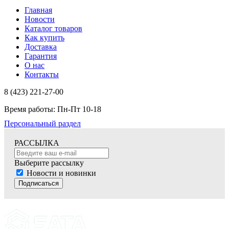
Главная
Новости
Каталог товаров
Как купить
Доставка
Гарантия
О нас
Контакты
8 (423) 221-27-00
Время работы: Пн-Пт 10-18
Персональный раздел
РАССЫЛКА
Выберите рассылку
Новости и новинки
Подписаться