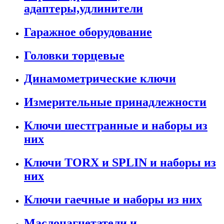
адаптеры,удлинители
Гаражное оборудование
Головки торцевые
Динамометрические ключи
Измерительные принадлежности
Ключи шестгранные и наборы из
них
Ключи TORX и SPLIN и наборы из
них
Ключи гаечные и наборы из них
Маслонагнетатели и