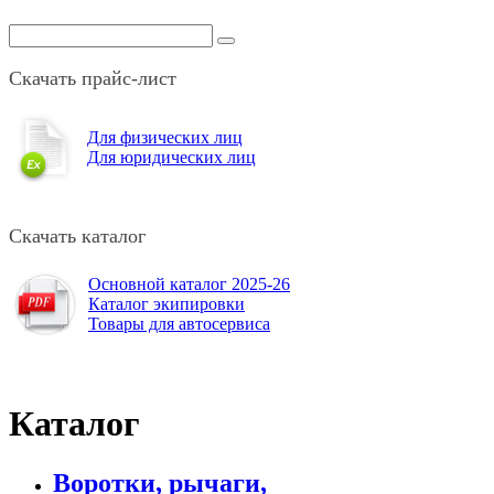
Скачать прайс-лист
Для физических лиц
Для юридических лиц
Скачать каталог
Основной каталог 2025-26
Каталог экипировки
Товары для автосервиса
Каталог
Воротки, рычаги,