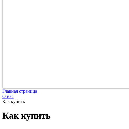
Главная страница
О нас
Как купить
Как купить