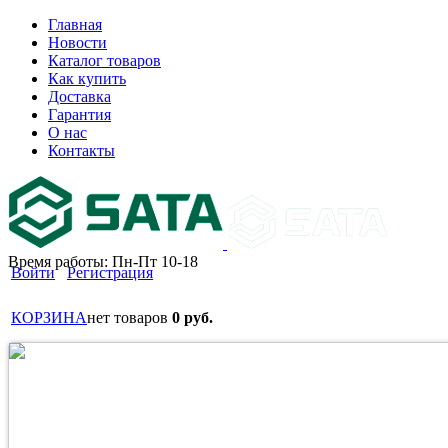
Главная
Новости
Каталог товаров
Как купить
Доставка
Гарантия
О нас
Контакты
Время работы: Пн-Пт 10-18
Войти
Регистрация
КОРЗИНА
нет товаров
0 руб.