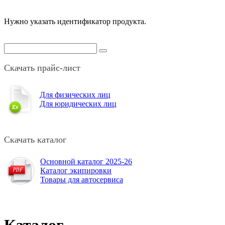
Нужно указать идентификатор продукта.
Скачать прайс-лист
Для физических лиц
Для юридических лиц
Скачать каталог
Основной каталог 2025-26
Каталог экипировки
Товары для автосервиса