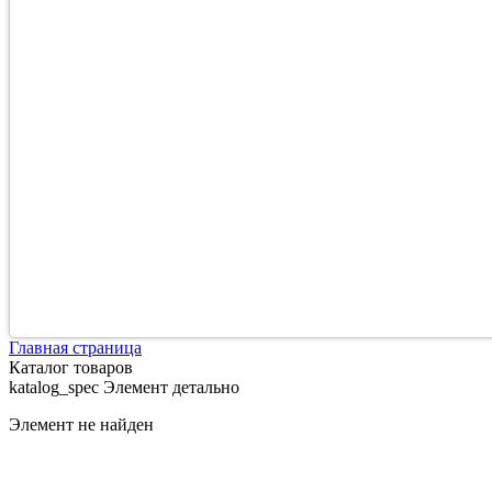
Главная страница
Каталог товаров
katalog_spec Элемент детально
Элемент не найден