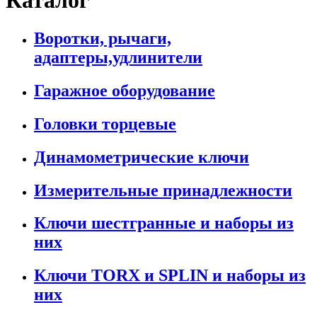
Каталог
Воротки, рычаги,
адаптеры,удлинители
Гаражное оборудование
Головки торцевые
Динамометрические ключи
Измерительные принадлежности
Ключи шестгранные и наборы из
них
Ключи TORX и SPLIN и наборы из
них