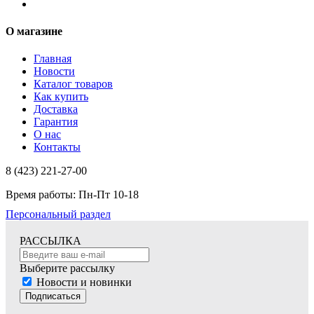
О магазине
Главная
Новости
Каталог товаров
Как купить
Доставка
Гарантия
О нас
Контакты
8 (423) 221-27-00
Время работы: Пн-Пт 10-18
Персональный раздел
РАССЫЛКА
Выберите рассылку
Новости и новинки
Подписаться