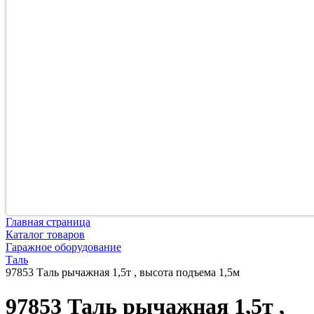
Главная страница
Каталог товаров
Гаражное оборудование
Таль
97853 Таль рычажная 1,5т , высота подъема 1,5м
97853 Таль рычажная 1,5т ,