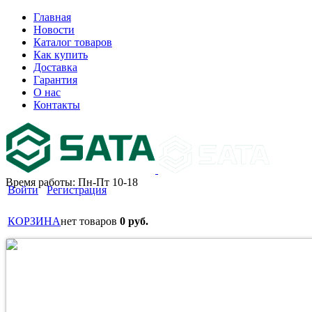
Главная
Новости
Каталог товаров
Как купить
Доставка
Гарантия
О нас
Контакты
Время работы: Пн-Пт 10-18
Войти
Регистрация
КОРЗИНА
нет товаров
0 руб.