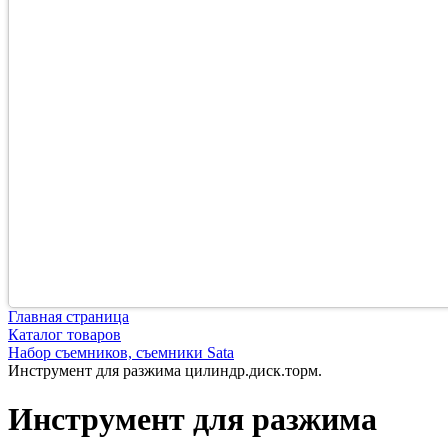
Главная страница
Каталог товаров
Набор съемников, съемники Sata
Инструмент для разжима цилиндр.диск.торм.
Инструмент для разжима