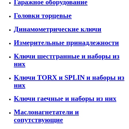
Гаражное оборудование
Головки торцевые
Динамометрические ключи
Измерительные принадлежности
Ключи шестгранные и наборы из
них
Ключи TORX и SPLIN и наборы из
них
Ключи гаечные и наборы из них
Маслонагнетатели и
сопутствующие