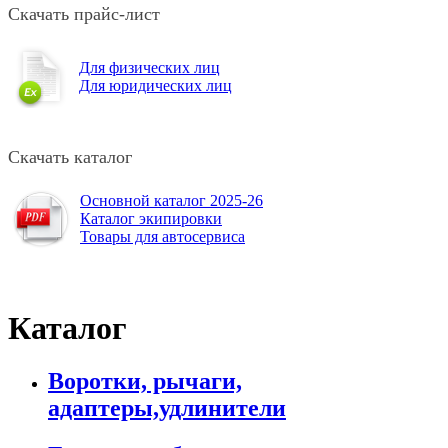
Скачать прайс-лист
Для физических лиц
Для юридических лиц
Скачать каталог
Основной каталог 2025-26
Каталог экипировки
Товары для автосервиса
Каталог
Воротки, рычаги,
адаптеры,удлинители