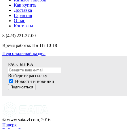
Как купить
Доставка
Гарантия
О нас
Контакты
8 (423) 221-27-00
Время работы: Пн-Пт 10-18
Персональный раздел
РАССЫЛКА
Выберите рассылку
Новости и новинки
Подписаться
© www.sata-vl.com, 2016
Наверх