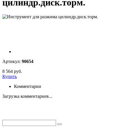
цилиндр.диск.торм.
Артикул:
90654
8 564 руб.
Купить
Комментарии
Загрузка комментариев...