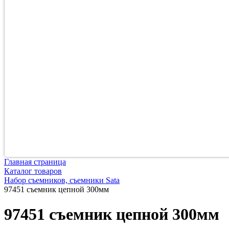
Главная страница
Каталог товаров
Набор съемников, съемники Sata
97451 съемник цепной 300мм
97451 съемник цепной 300мм