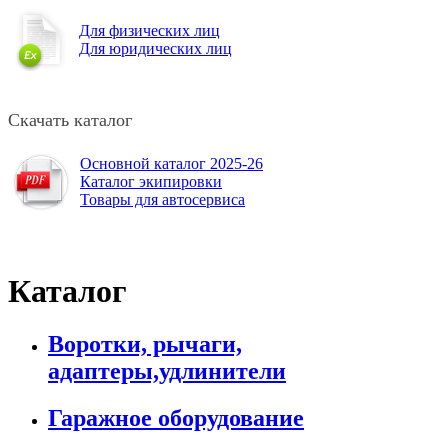
Для физических лиц
Для юридических лиц
Скачать каталог
Основной каталог 2025-26
Каталог экипировки
Товары для автосервиса
Каталог
Воротки, рычаги,
адаптеры,удлинители
Гаражное оборудование