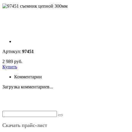
Артикул:
97451
2 989 руб.
Купить
Комментарии
Загрузка комментариев...
Скачать прайс-лист