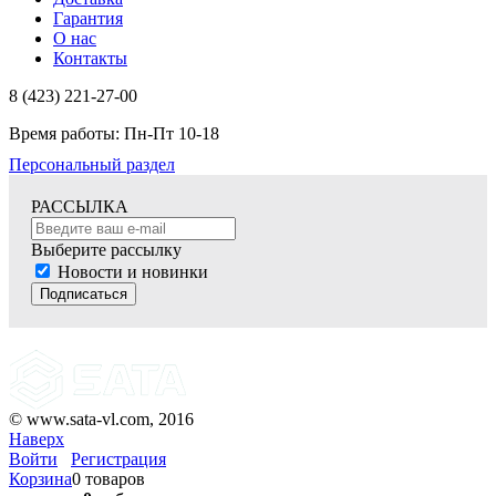
Гарантия
О нас
Контакты
8 (423) 221-27-00
Время работы: Пн-Пт 10-18
Персональный раздел
РАССЫЛКА
Выберите рассылку
Новости и новинки
Подписаться
© www.sata-vl.com, 2016
Наверх
Войти
Регистрация
Корзина
0 товаров