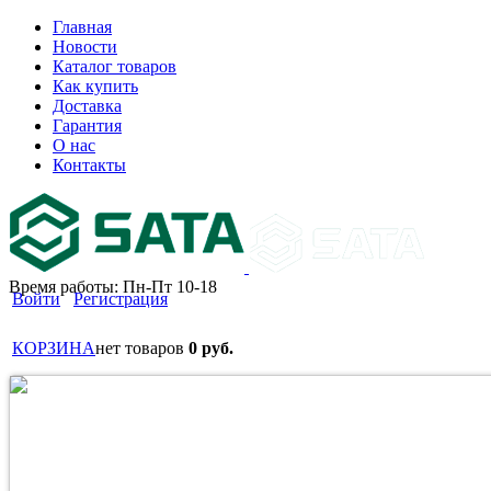
Главная
Новости
Каталог товаров
Как купить
Доставка
Гарантия
О нас
Контакты
Время работы: Пн-Пт 10-18
Войти
Регистрация
КОРЗИНА
нет товаров
0 руб.