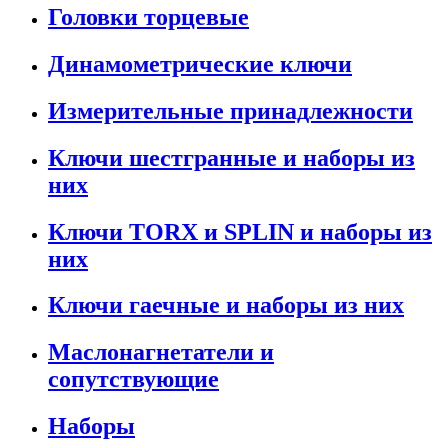
Головки торцевые
Динамометрические ключи
Измерительные принадлежности
Ключи шестгранные и наборы из
них
Ключи TORX и SPLIN и наборы из
них
Ключи гаечные и наборы из них
Маслонагнетатели и
сопутствующие
Наборы