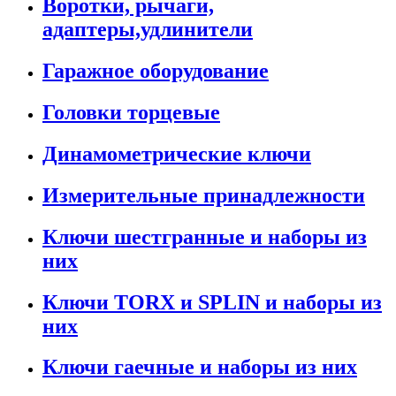
Воротки, рычаги,
адаптеры,удлинители
Гаражное оборудование
Головки торцевые
Динамометрические ключи
Измерительные принадлежности
Ключи шестгранные и наборы из
них
Ключи TORX и SPLIN и наборы из
них
Ключи гаечные и наборы из них