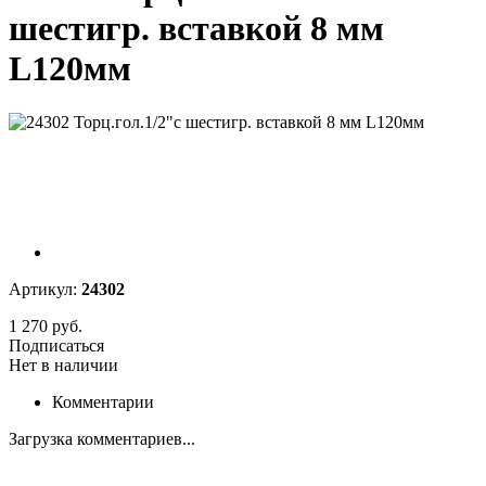
шестигр. вставкой 8 мм
L120мм
Артикул:
24302
1 270 руб.
Подписаться
Нет в наличии
Комментарии
Загрузка комментариев...