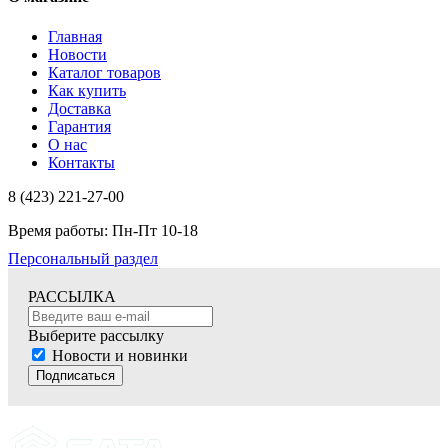
Главная
Новости
Каталог товаров
Как купить
Доставка
Гарантия
О нас
Контакты
8 (423) 221-27-00
Время работы: Пн-Пт 10-18
Персональный раздел
РАССЫЛКА
Выберите рассылку
Новости и новинки
Подписаться