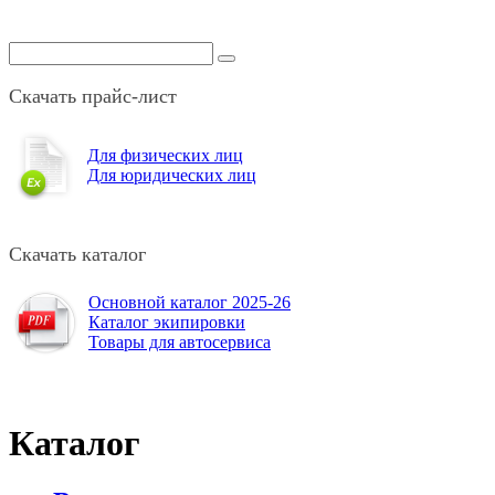
Скачать прайс-лист
Для физических лиц
Для юридических лиц
Скачать каталог
Основной каталог 2025-26
Каталог экипировки
Товары для автосервиса
Каталог