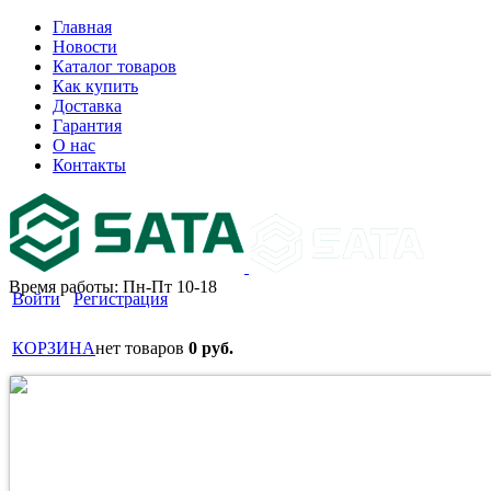
Главная
Новости
Каталог товаров
Как купить
Доставка
Гарантия
О нас
Контакты
Время работы: Пн-Пт 10-18
Войти
Регистрация
КОРЗИНА
нет товаров
0 руб.