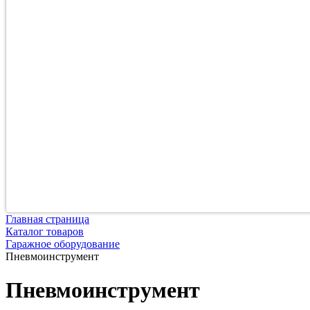
Главная страница
Каталог товаров
Гаражное оборудование
Пневмоинструмент
Пневмоинструмент