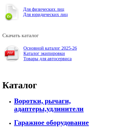
Для физических лиц
Для юридических лиц
Скачать каталог
Основной каталог 2025-26
Каталог экипировки
Товары для автосервиса
Каталог
Воротки, рычаги,
адаптеры,удлинители
Гаражное оборудование