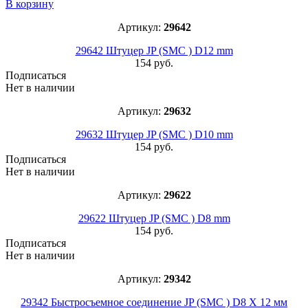
В корзину
Артикул:
29642
29642 Штуцер JP (SMC ) D12 mm
154 руб.
Подписаться
Нет в наличии
Артикул:
29632
29632 Штуцер JP (SMC ) D10 mm
154 руб.
Подписаться
Нет в наличии
Артикул:
29622
29622 Штуцер JP (SMC ) D8 mm
154 руб.
Подписаться
Нет в наличии
Артикул:
29342
29342 Быстросъемное соединение JP (SMC ) D8 Х 12 мм