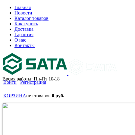
Главная
Новости
Каталог товаров
Как купить
Доставка
Гарантия
О нас
Контакты
Время работы: Пн-Пт 10-18
Войти
Регистрация
КОРЗИНА
нет товаров
0 руб.