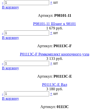
-
+
шт
В корзину
Артикул:
P98101-11
P98101-11 Шланг к 98101
1 679 руб.
-
+
шт
В корзину
Артикул:
P01113C-F
P01113C-F Ремкомплект кнопочного узла
3 133 руб.
-
+
шт
В корзину
Артикул:
P01113C-E
P01113C-E Вал
3 180 руб.
-
+
шт
В корзину
Артикул:
01113C