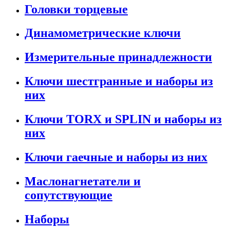
Головки торцевые
Динамометрические ключи
Измерительные принадлежности
Ключи шестгранные и наборы из
них
Ключи TORX и SPLIN и наборы из
них
Ключи гаечные и наборы из них
Маслонагнетатели и
сопутствующие
Наборы