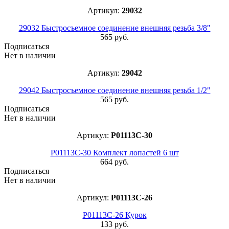
Артикул:
29032
29032 Быстросъемное соединение внешняя резьба 3/8"
565 руб.
Подписаться
Нет в наличии
Артикул:
29042
29042 Быстросъемное соединение внешняя резьба 1/2"
565 руб.
Подписаться
Нет в наличии
Артикул:
P01113C-30
P01113C-30 Комплект лопастей 6 шт
664 руб.
Подписаться
Нет в наличии
Артикул:
P01113C-26
P01113C-26 Курок
133 руб.