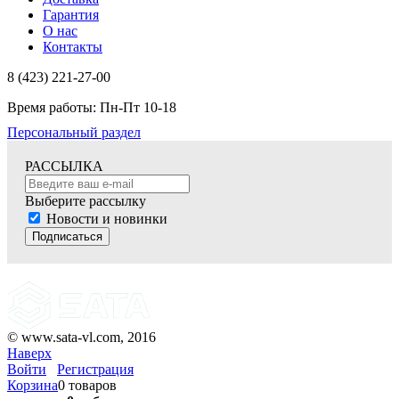
Гарантия
О нас
Контакты
8 (423) 221-27-00
Время работы: Пн-Пт 10-18
Персональный раздел
РАССЫЛКА
Выберите рассылку
Новости и новинки
Подписаться
© www.sata-vl.com, 2016
Наверх
Войти
Регистрация
Корзина
0 товаров