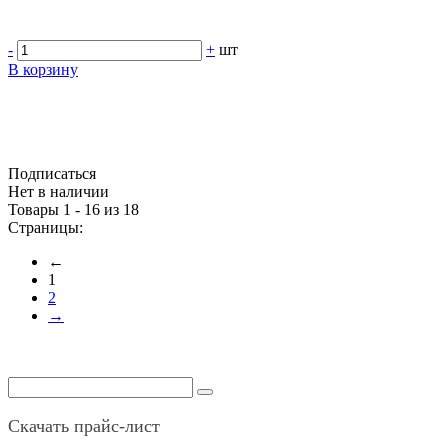
-
+
шт
В корзину
Подписаться
Нет в наличии
Товары 1 - 16 из 18
Страницы:
←
1
2
→
Скачать прайс-лист