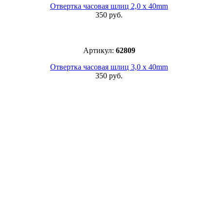
Отвертка часовая шлиц 2,0 x 40mm
350 руб.
Артикул:
62809
Отвертка часовая шлиц 3,0 x 40mm
350 руб.