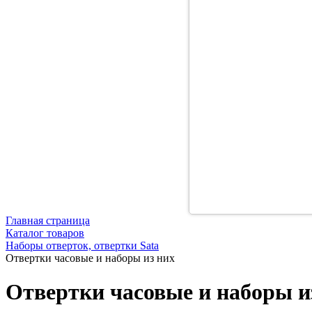
Главная страница
Каталог товаров
Наборы отверток, отвертки Sata
Отвертки часовые и наборы из них
Отвертки часовые и наборы и