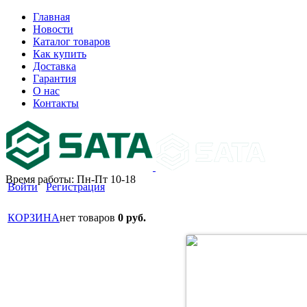
Главная
Новости
Каталог товаров
Как купить
Доставка
Гарантия
О нас
Контакты
Время работы: Пн-Пт 10-18
Войти
Регистрация
КОРЗИНА
нет товаров
0 руб.