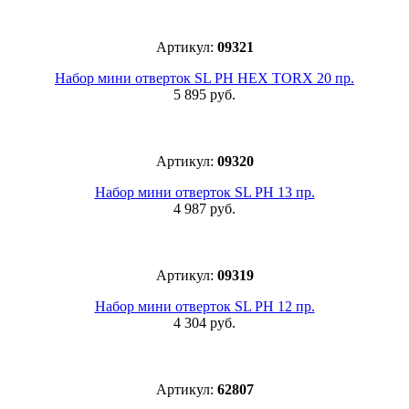
Артикул:
09321
Набор мини отверток SL PH HEX TORX 20 пр.
5 895 руб.
Артикул:
09320
Набор мини отверток SL PH 13 пр.
4 987 руб.
Артикул:
09319
Набор мини отверток SL PH 12 пр.
4 304 руб.
Артикул:
62807