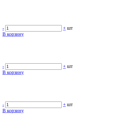
-
+
шт
В корзину
-
+
шт
В корзину
-
+
шт
В корзину