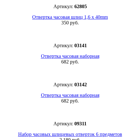
Артикул:
62805
Отвертка часовая шлиц 1,6 x 40mm
350 руб.
Артикул:
03141
Отвертка часовая наборная
682 руб.
Артикул:
03142
Отвертка часовая наборная
682 руб.
Артикул:
09311
Набор часовых шлицевых отверток 6 предметов
2 180 руб.