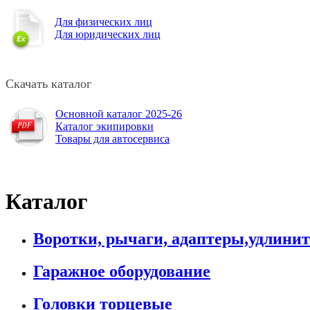
Для физических лиц
Для юридических лиц
Скачать каталог
Основной каталог 2025-26
Каталог экипировки
Товары для автосервиса
Каталог
Воротки, рычаги, адаптеры,удлини
Гаражное оборудование
Головки торцевые