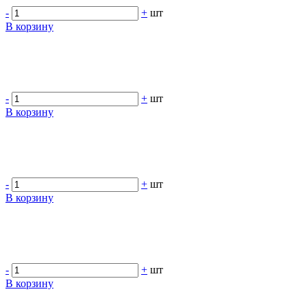
-
+
шт
В корзину
-
+
шт
В корзину
-
+
шт
В корзину
-
+
шт
В корзину