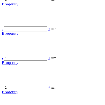
В корзину
-
+
шт
В корзину
-
+
шт
В корзину
-
+
шт
В корзину