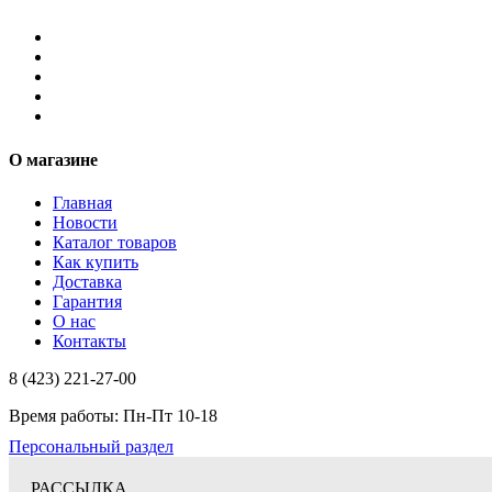
О магазине
Главная
Новости
Каталог товаров
Как купить
Доставка
Гарантия
О нас
Контакты
8 (423) 221-27-00
Время работы: Пн-Пт 10-18
Персональный раздел
РАССЫЛКА