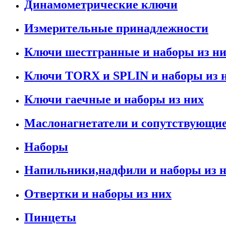
Динамометрические ключи
Измерительные принадлежности
Ключи шестгранные и наборы из н
Ключи TORX и SPLIN и наборы из 
Ключи гаечные и наборы из них
Маслонагнетатели и сопутствующи
Наборы
Напильники,надфили и наборы из 
Отвертки и наборы из них
Пинцеты