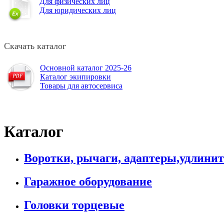
Для физических лиц
Для юридических лиц
Скачать каталог
Основной каталог 2025-26
Каталог экипировки
Товары для автосервиса
Каталог
Воротки, рычаги, адаптеры,удлини
Гаражное оборудование
Головки торцевые