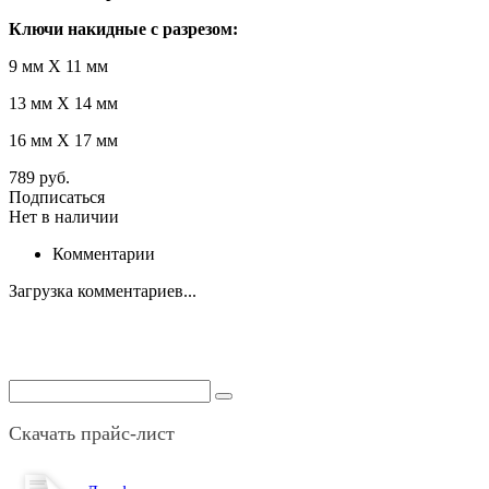
Ключи накидные с разрезом:
9 мм Х 11 мм
13 мм Х 14 мм
16 мм Х 17 мм
789 руб.
Подписаться
Нет в наличии
Комментарии
Загрузка комментариев...
Скачать прайс-лист