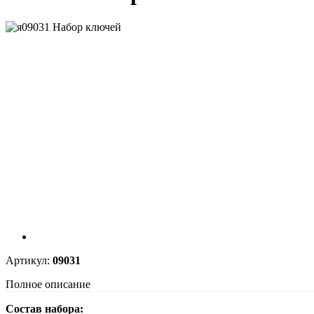
Артикул:
09031
Полное описание
Состав набора: