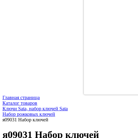
Главная страница
Каталог товаров
Ключи Sata, набор ключей Sata
Набор рожковых ключей
я09031 Набор ключей
я09031 Набор ключей