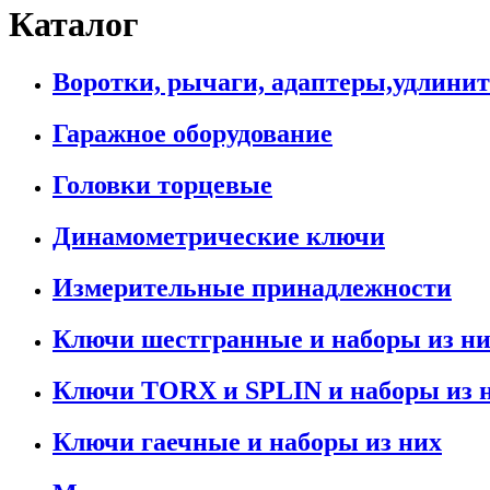
Каталог
Воротки, рычаги, адаптеры,удлини
Гаражное оборудование
Головки торцевые
Динамометрические ключи
Измерительные принадлежности
Ключи шестгранные и наборы из н
Ключи TORX и SPLIN и наборы из 
Ключи гаечные и наборы из них