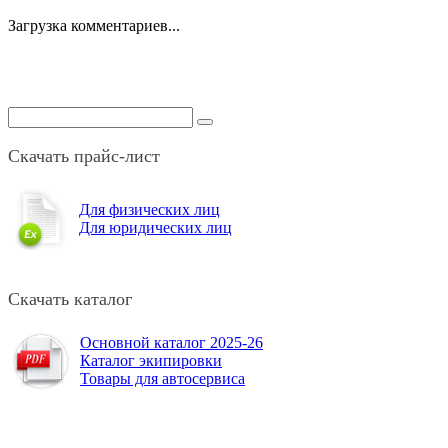
Загрузка комментариев...
Скачать прайс-лист
Для физических лиц
Для юридических лиц
Скачать каталог
Основной каталог 2025-26
Каталог экипировки
Товары для автосервиса