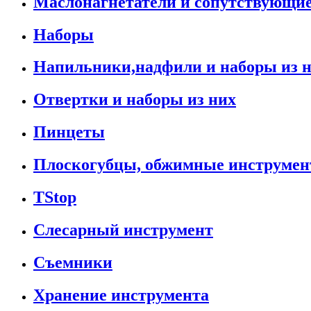
Маслонагнетатели и сопутствующи
Наборы
Напильники,надфили и наборы из 
Отвертки и наборы из них
Пинцеты
Плоскогубцы, обжимные инструмен
TStop
Слесарный инструмент
Съемники
Хранение инструмента