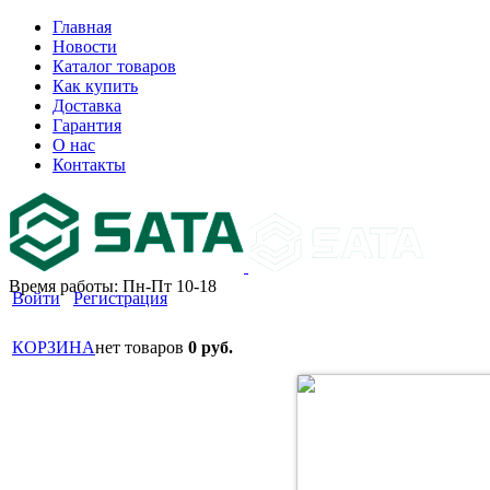
Главная
Новости
Каталог товаров
Как купить
Доставка
Гарантия
О нас
Контакты
Время работы: Пн-Пт 10-18
Войти
Регистрация
КОРЗИНА
нет товаров
0 руб.