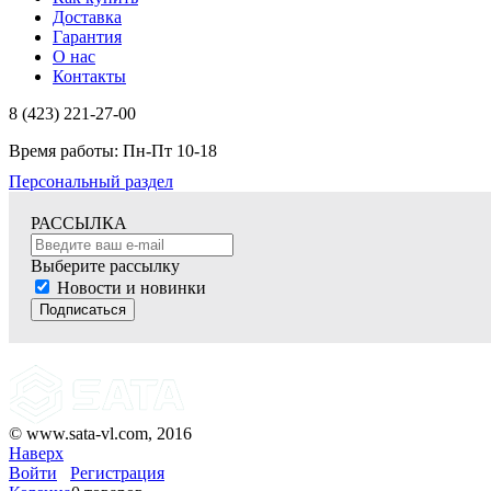
Доставка
Гарантия
О нас
Контакты
8 (423) 221-27-00
Время работы: Пн-Пт 10-18
Персональный раздел
РАССЫЛКА
Выберите рассылку
Новости и новинки
Подписаться
© www.sata-vl.com, 2016
Наверх
Войти
Регистрация