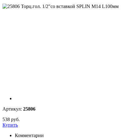
Артикул:
25806
538 руб.
Купить
Комментарии