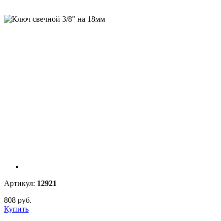
Артикул:
12921
808 руб.
Купить