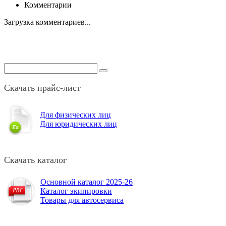
Комментарии
Загрузка комментариев...
Скачать прайс-лист
Для физических лиц
Для юридических лиц
Скачать каталог
Основной каталог 2025-26
Каталог экипировки
Товары для автосервиса