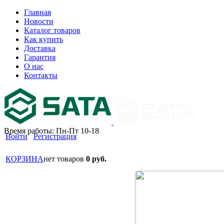
Главная
Новости
Каталог товаров
Как купить
Доставка
Гарантия
О нас
Контакты
Время работы: Пн-Пт 10-18
Войти
Регистрация
КОРЗИНА
нет товаров
0 руб.