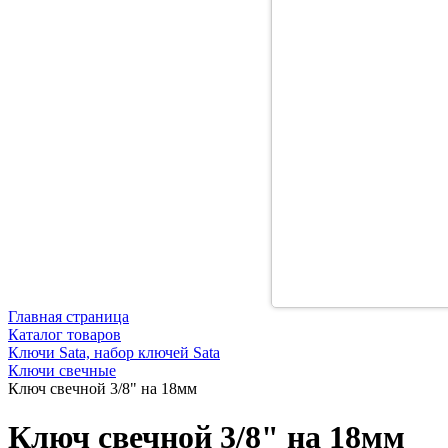
Главная страница
Каталог товаров
Ключи Sata, набор ключей Sata
Ключи свечные
Ключ свечной 3/8" на 18мм
Ключ свечной 3/8" на 18мм