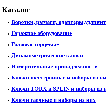
Каталог
Воротки, рычаги, адаптеры,удлини
Гаражное оборудование
Головки торцевые
Динамометрические ключи
Измерительные принадлежности
Ключи шестгранные и наборы из н
Ключи TORX и SPLIN и наборы из 
Ключи гаечные и наборы из них