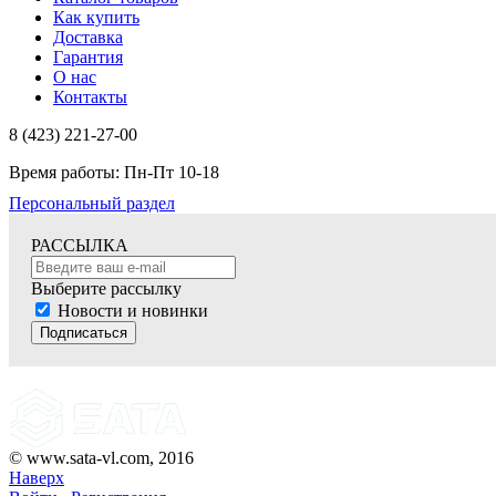
Как купить
Доставка
Гарантия
О нас
Контакты
8 (423) 221-27-00
Время работы: Пн-Пт 10-18
Персональный раздел
РАССЫЛКА
Выберите рассылку
Новости и новинки
Подписаться
© www.sata-vl.com, 2016
Наверх