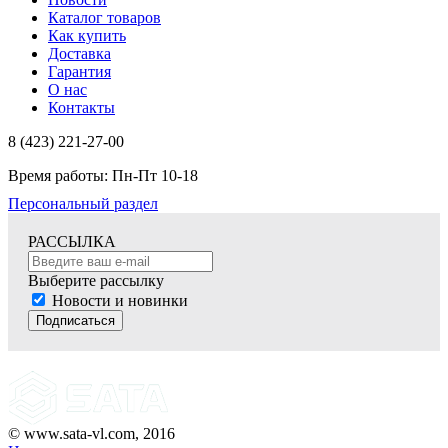
Каталог товаров
Как купить
Доставка
Гарантия
О нас
Контакты
8 (423) 221-27-00
Время работы: Пн-Пт 10-18
Персональный раздел
РАССЫЛКА
Выберите рассылку
Новости и новинки
Подписаться
© www.sata-vl.com, 2016