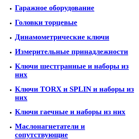
Гаражное оборудование
Головки торцевые
Динамометрические ключи
Измерительные принадлежности
Ключи шестгранные и наборы из
них
Ключи TORX и SPLIN и наборы из
них
Ключи гаечные и наборы из них
Маслонагнетатели и
сопутствующие