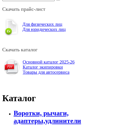
Скачать прайс-лист
Для физических лиц
Для юридических лиц
Скачать каталог
Основной каталог 2025-26
Каталог экипировки
Товары для автосервиса
Каталог
Воротки, рычаги,
адаптеры,удлинители