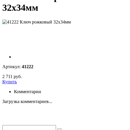
32х34мм
Артикул:
41222
2 711 руб.
Купить
Комментарии
Загрузка комментариев...