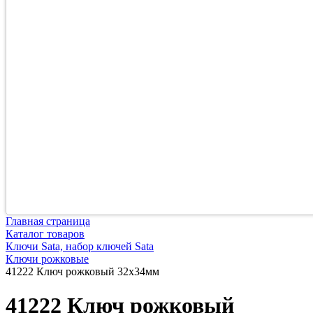
Главная страница
Каталог товаров
Ключи Sata, набор ключей Sata
Ключи рожковые
41222 Ключ рожковый 32х34мм
41222 Ключ рожковый