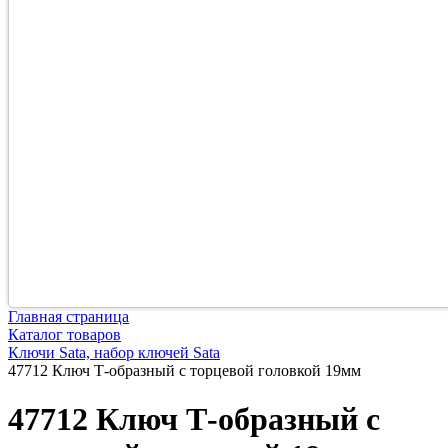
Главная страница
Каталог товаров
Ключи Sata, набор ключей Sata
47712 Ключ Т-образный с торцевой головкой 19мм
47712 Ключ Т-образный с