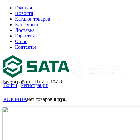
Главная
Новости
Каталог товаров
Как купить
Доставка
Гарантия
О нас
Контакты
Время работы: Пн-Пт 10-18
Войти
Регистрация
КОРЗИНА
нет товаров
0 руб.