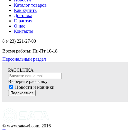
Каталог товаров
Как купить
Доставка
Гарантия
О нас
Контакты
8 (423) 221-27-00
Время работы: Пн-Пт 10-18
Персональный раздел
РАССЫЛКА
Выберите рассылку
Новости и новинки
Подписаться
© www.sata-vl.com, 2016