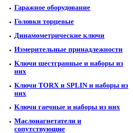
Гаражное оборудование
Головки торцевые
Динамометрические ключи
Измерительные принадлежности
Ключи шестгранные и наборы из
них
Ключи TORX и SPLIN и наборы из
них
Ключи гаечные и наборы из них
Маслонагнетатели и
сопутствующие