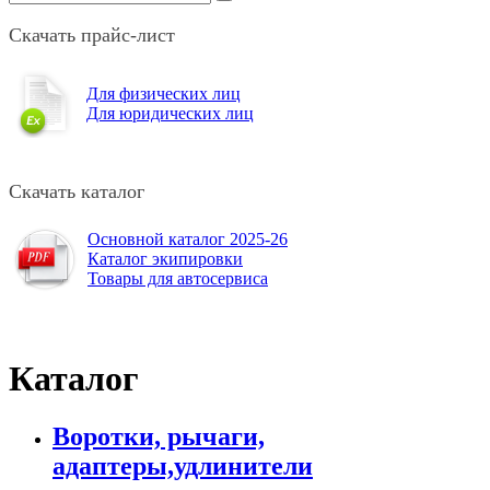
Скачать прайс-лист
Для физических лиц
Для юридических лиц
Скачать каталог
Основной каталог 2025-26
Каталог экипировки
Товары для автосервиса
Каталог
Воротки, рычаги,
адаптеры,удлинители