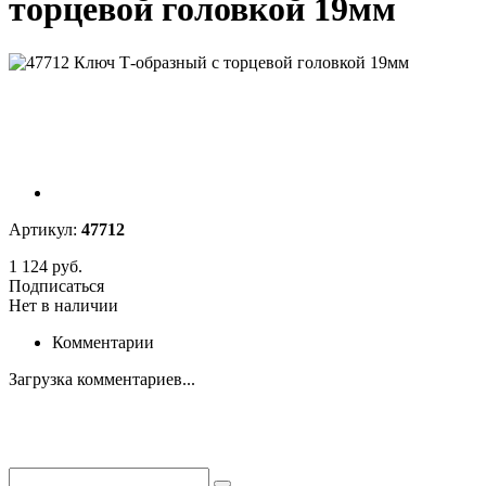
торцевой головкой 19мм
Артикул:
47712
1 124 руб.
Подписаться
Нет в наличии
Комментарии
Загрузка комментариев...