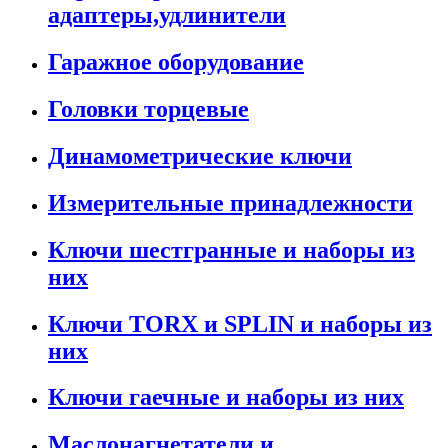
адаптеры,удлинители
Гаражное оборудование
Головки торцевые
Динамометрические ключи
Измерительные принадлежности
Ключи шестгранные и наборы из
них
Ключи TORX и SPLIN и наборы из
них
Ключи гаечные и наборы из них
Маслонагнетатели и