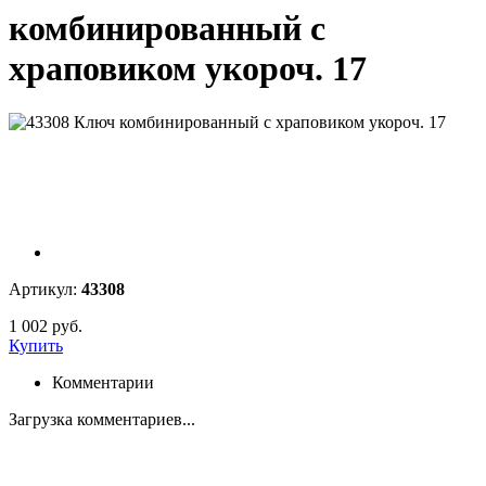
комбинированный с
храповиком укороч. 17
Артикул:
43308
1 002 руб.
Купить
Комментарии
Загрузка комментариев...