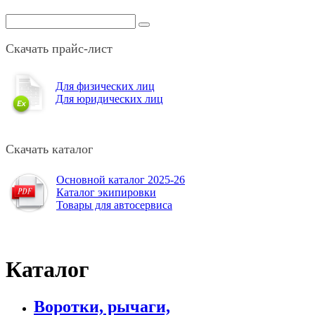
Скачать прайс-лист
Для физических лиц
Для юридических лиц
Скачать каталог
Основной каталог 2025-26
Каталог экипировки
Товары для автосервиса
Каталог
Воротки, рычаги,