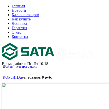
Главная
Новости
Каталог товаров
Как купить
Доставка
Гарантия
О нас
Контакты
Время работы: Пн-Пт 10-18
Войти
Регистрация
КОРЗИНА
нет товаров
0 руб.