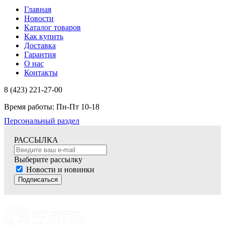
Главная
Новости
Каталог товаров
Как купить
Доставка
Гарантия
О нас
Контакты
8 (423) 221-27-00
Время работы: Пн-Пт 10-18
Персональный раздел
РАССЫЛКА
Выберите рассылку
Новости и новинки
Подписаться