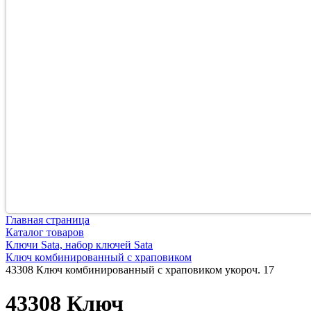
Главная страница
Каталог товаров
Ключи Sata, набор ключей Sata
Ключ комбинированный с храповиком
43308 Ключ комбинированный с храповиком укороч. 17
43308 Ключ