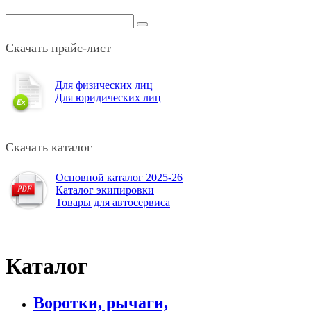
Скачать прайс-лист
Для физических лиц
Для юридических лиц
Скачать каталог
Основной каталог 2025-26
Каталог экипировки
Товары для автосервиса
Каталог
Воротки, рычаги,