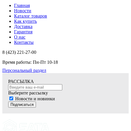
Главная
Новости
Каталог товаров
Как купить
Доставка
Гарантия
О нас
Контакты
8 (423) 221-27-00
Время работы: Пн-Пт 10-18
Персональный раздел
РАССЫЛКА
Выберите рассылку
Новости и новинки
Подписаться