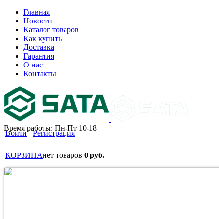
Главная
Новости
Каталог товаров
Как купить
Доставка
Гарантия
О нас
Контакты
Время работы: Пн-Пт 10-18
Войти
Регистрация
КОРЗИНА
нет товаров
0 руб.