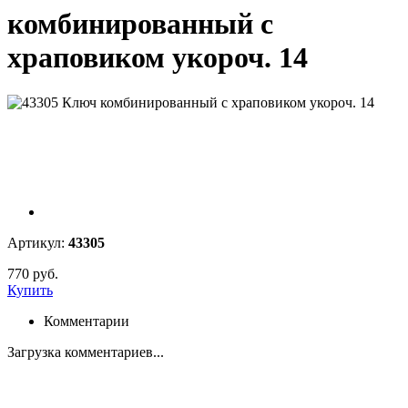
комбинированный с
храповиком укороч. 14
Артикул:
43305
770 руб.
Купить
Комментарии
Загрузка комментариев...