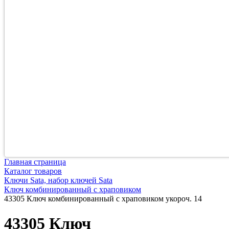
Главная страница
Каталог товаров
Ключи Sata, набор ключей Sata
Ключ комбинированный с храповиком
43305 Ключ комбинированный с храповиком укороч. 14
43305 Ключ