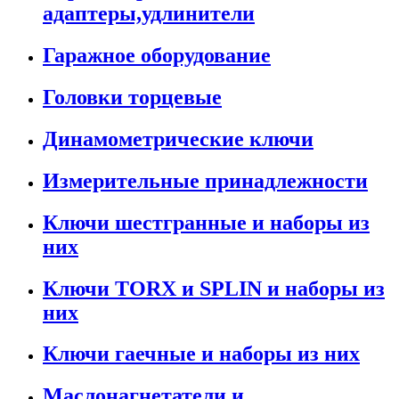
адаптеры,удлинители
Гаражное оборудование
Головки торцевые
Динамометрические ключи
Измерительные принадлежности
Ключи шестгранные и наборы из
них
Ключи TORX и SPLIN и наборы из
них
Ключи гаечные и наборы из них
Маслонагнетатели и