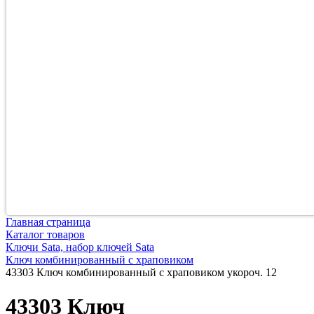
Главная страница
Каталог товаров
Ключи Sata, набор ключей Sata
Ключ комбинированный с храповиком
43303 Ключ комбинированный с храповиком укороч. 12
43303 Ключ