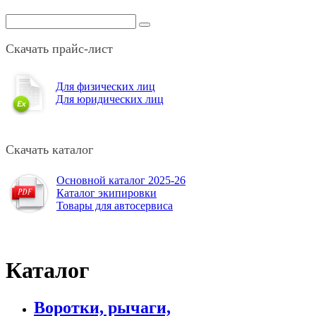
Скачать прайс-лист
Для физических лиц
Для юридических лиц
Скачать каталог
Основной каталог 2025-26
Каталог экипировки
Товары для автосервиса
Каталог
Воротки, рычаги,