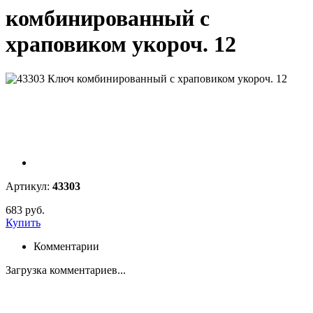
комбинированный с
храповиком укороч. 12
Артикул:
43303
683 руб.
Купить
Комментарии
Загрузка комментариев...