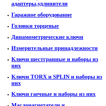
адаптеры,удлинители
Гаражное оборудование
Головки торцевые
Динамометрические ключи
Измерительные принадлежности
Ключи шестгранные и наборы из
них
Ключи TORX и SPLIN и наборы из
них
Ключи гаечные и наборы из них
Маслонагнетатели и