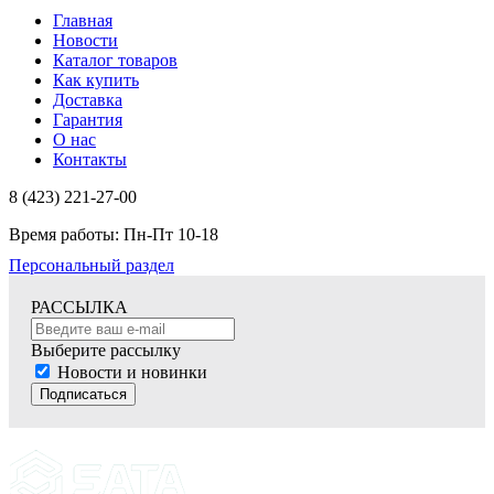
Главная
Новости
Каталог товаров
Как купить
Доставка
Гарантия
О нас
Контакты
8 (423) 221-27-00
Время работы: Пн-Пт 10-18
Персональный раздел
РАССЫЛКА
Выберите рассылку
Новости и новинки
Подписаться