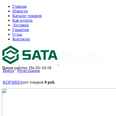
Главная
Новости
Каталог товаров
Как купить
Доставка
Гарантия
О нас
Контакты
Время работы: Пн-Пт 10-18
Войти
Регистрация
КОРЗИНА
нет товаров
0 руб.