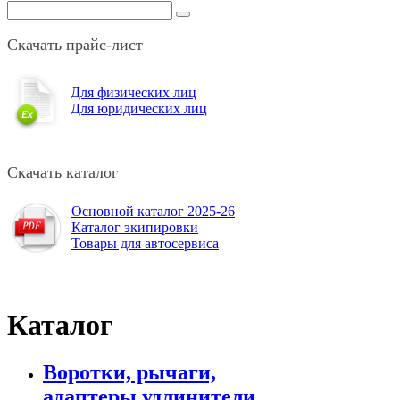
Скачать прайс-лист
Для физических лиц
Для юридических лиц
Скачать каталог
Основной каталог 2025-26
Каталог экипировки
Товары для автосервиса
Каталог
Воротки, рычаги,
адаптеры,удлинители