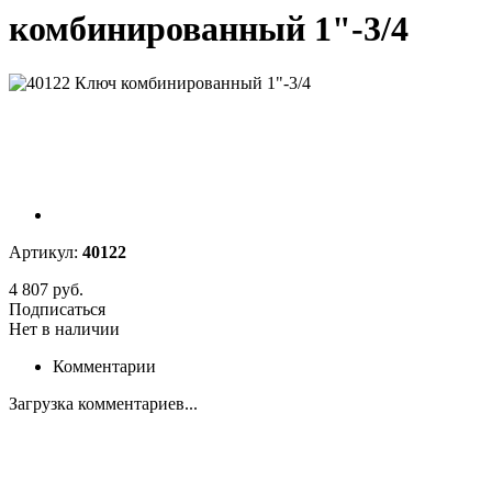
комбинированный 1"-3/4
Артикул:
40122
4 807 руб.
Подписаться
Нет в наличии
Комментарии
Загрузка комментариев...