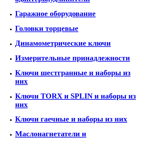
Гаражное оборудование
Головки торцевые
Динамометрические ключи
Измерительные принадлежности
Ключи шестгранные и наборы из
них
Ключи TORX и SPLIN и наборы из
них
Ключи гаечные и наборы из них
Маслонагнетатели и