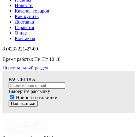
Новости
Каталог товаров
Как купить
Доставка
Гарантия
О нас
Контакты
8 (423) 221-27-00
Время работы: Пн-Пт 10-18
Персональный раздел
РАССЫЛКА
Выберите рассылку
Новости и новинки
Подписаться