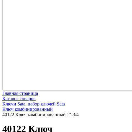
Главная страница
Каталог товаров
Ключи Sata, набор ключей Sata
Ключ комбинированный
40122 Ключ комбинированный 1"-3/4
40122 Ключ