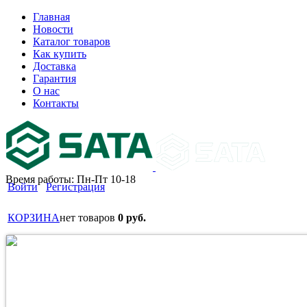
Главная
Новости
Каталог товаров
Как купить
Доставка
Гарантия
О нас
Контакты
Время работы: Пн-Пт 10-18
Войти
Регистрация
КОРЗИНА
нет товаров
0 руб.