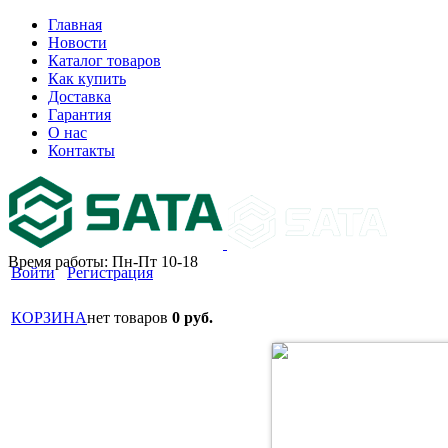
Главная
Новости
Каталог товаров
Как купить
Доставка
Гарантия
О нас
Контакты
Время работы: Пн-Пт 10-18
Войти
Регистрация
КОРЗИНА
нет товаров
0 руб.