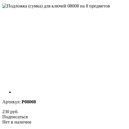
Артикул:
P08008
230 руб.
Подписаться
Нет в наличии