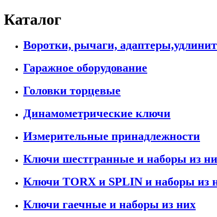
Каталог
Воротки, рычаги, адаптеры,удлини
Гаражное оборудование
Головки торцевые
Динамометрические ключи
Измерительные принадлежности
Ключи шестгранные и наборы из н
Ключи TORX и SPLIN и наборы из 
Ключи гаечные и наборы из них