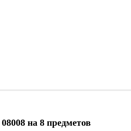
08008 на 8 предметов