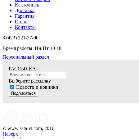
Как купить
Доставка
Гарантия
О нас
Контакты
8 (423) 221-27-00
Время работы: Пн-Пт 10-18
Персональный раздел
РАССЫЛКА
Выберите рассылку
Новости и новинки
Подписаться
© www.sata-vl.com, 2016
Наверх