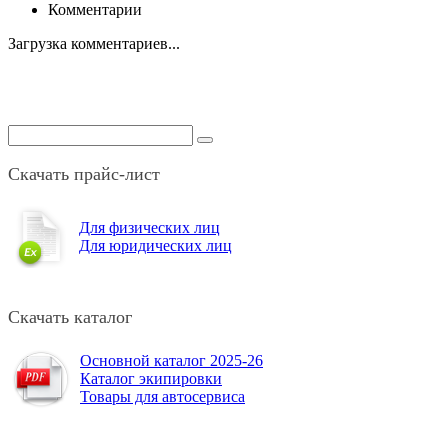
Комментарии
Загрузка комментариев...
Скачать прайс-лист
Для физических лиц
Для юридических лиц
Скачать каталог
Основной каталог 2025-26
Каталог экипировки
Товары для автосервиса