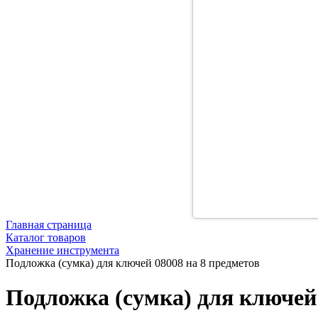
Главная страница
Каталог товаров
Хранение инструмента
Подложка (сумка) для ключей 08008 на 8 предметов
Подложка (сумка) для ключей 