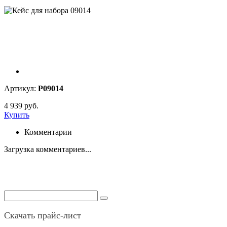
Артикул:
P09014
4 939 руб.
Купить
Комментарии
Загрузка комментариев...
Скачать прайс-лист