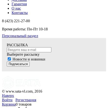
Гарантия
О нас
Контакты
8 (423) 221-27-00
Время работы: Пн-Пт 10-18
Персональный раздел
РАССЫЛКА
Выберите рассылку
Новости и новинки
Подписаться
© www.sata-vl.com, 2016
Наверх
Войти
Регистрация
Корзина
0 товаров