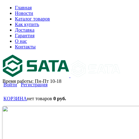
Главная
Новости
Каталог товаров
Как купить
Доставка
Гарантия
О нас
Контакты
Время работы: Пн-Пт 10-18
Войти
Регистрация
КОРЗИНА
нет товаров
0 руб.