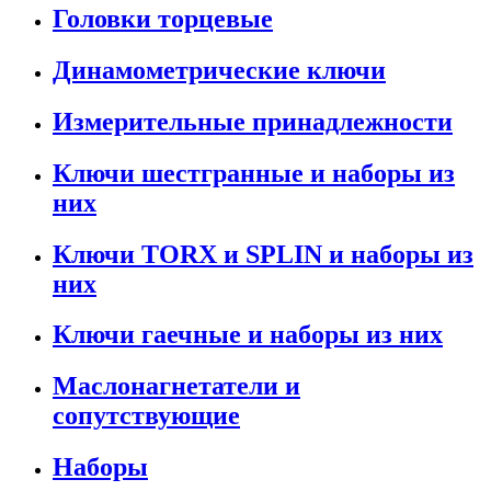
Головки торцевые
Динамометрические ключи
Измерительные принадлежности
Ключи шестгранные и наборы из
них
Ключи TORX и SPLIN и наборы из
них
Ключи гаечные и наборы из них
Маслонагнетатели и
сопутствующие
Наборы