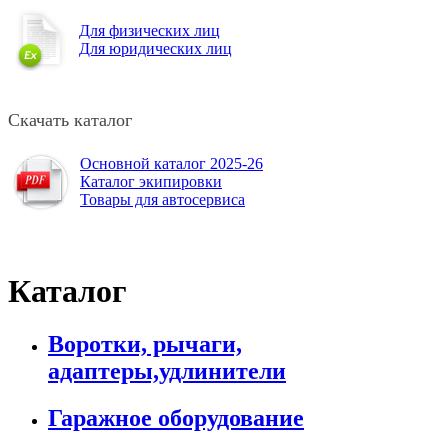
Для физических лиц
Для юридических лиц
Скачать каталог
Основной каталог 2025-26
Каталог экипировки
Товары для автосервиса
Каталог
Воротки, рычаги,
адаптеры,удлинители
Гаражное оборудование