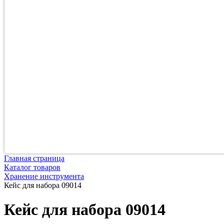
Главная страница
Каталог товаров
Хранение инструмента
Кейс для набора 09014
Кейс для набора 09014