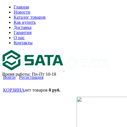
Главная
Новости
Каталог товаров
Как купить
Доставка
Гарантия
О нас
Контакты
Время работы: Пн-Пт 10-18
Войти
Регистрация
КОРЗИНА
нет товаров
0 руб.