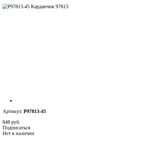
Артикул:
P97813-45
848 руб.
Подписаться
Нет в наличии