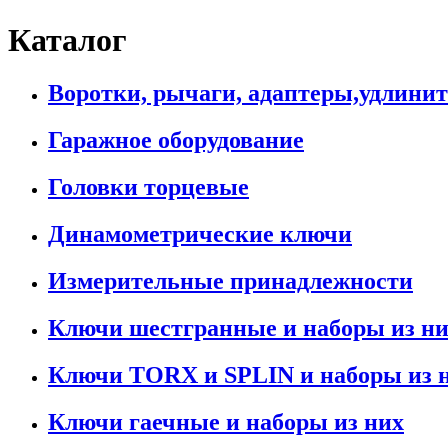
Каталог
Воротки, рычаги, адаптеры,удлини
Гаражное оборудование
Головки торцевые
Динамометрические ключи
Измерительные принадлежности
Ключи шестгранные и наборы из н
Ключи TORX и SPLIN и наборы из 
Ключи гаечные и наборы из них