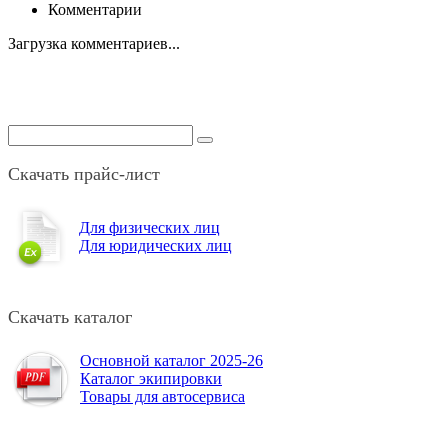
Комментарии
Загрузка комментариев...
Скачать прайс-лист
Для физических лиц
Для юридических лиц
Скачать каталог
Основной каталог 2025-26
Каталог экипировки
Товары для автосервиса