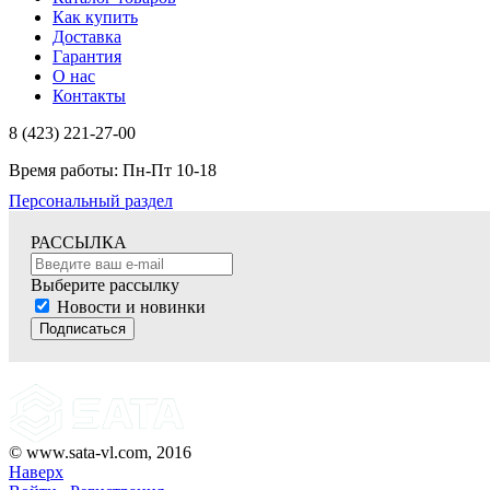
Как купить
Доставка
Гарантия
О нас
Контакты
8 (423) 221-27-00
Время работы: Пн-Пт 10-18
Персональный раздел
РАССЫЛКА
Выберите рассылку
Новости и новинки
Подписаться
© www.sata-vl.com, 2016
Наверх