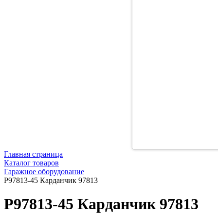
Главная страница
Каталог товаров
Гаражное оборудование
P97813-45 Карданчик 97813
P97813-45 Карданчик 97813