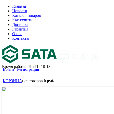
Главная
Новости
Каталог товаров
Как купить
Доставка
Гарантия
О нас
Контакты
Время работы: Пн-Пт 10-18
Войти
Регистрация
КОРЗИНА
нет товаров
0 руб.