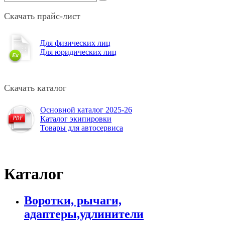
Скачать прайс-лист
Для физических лиц
Для юридических лиц
Скачать каталог
Основной каталог 2025-26
Каталог экипировки
Товары для автосервиса
Каталог
Воротки, рычаги,
адаптеры,удлинители