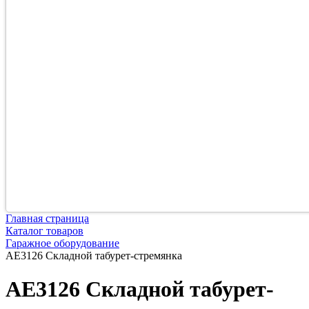
Главная страница
Каталог товаров
Гаражное оборудование
AE3126 Складной табурет-стремянка
AE3126 Складной табурет-