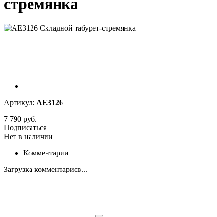
стремянка
Артикул:
AE3126
7 790 руб.
Подписаться
Нет в наличии
Комментарии
Загрузка комментариев...