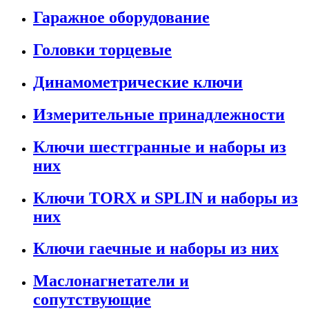
Гаражное оборудование
Головки торцевые
Динамометрические ключи
Измерительные принадлежности
Ключи шестгранные и наборы из
них
Ключи TORX и SPLIN и наборы из
них
Ключи гаечные и наборы из них
Маслонагнетатели и
сопутствующие