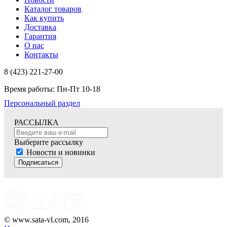
Каталог товаров
Как купить
Доставка
Гарантия
О нас
Контакты
8 (423) 221-27-00
Время работы: Пн-Пт 10-18
Персональный раздел
РАССЫЛКА
Выберите рассылку
Новости и новинки
Подписаться
© www.sata-vl.com, 2016