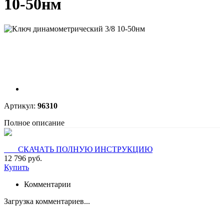
10-50нм
Артикул:
96310
Полное описание
СКАЧАТЬ ПОЛНУЮ ИНСТРУКЦИЮ
12 796 руб.
Купить
Комментарии
Загрузка комментариев...