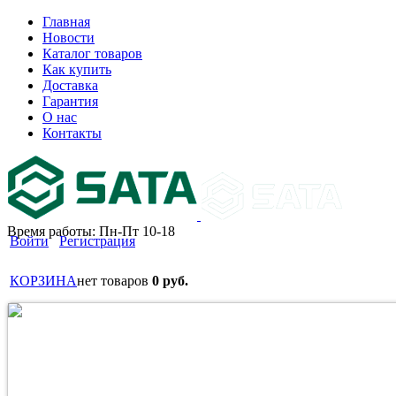
Главная
Новости
Каталог товаров
Как купить
Доставка
Гарантия
О нас
Контакты
Время работы: Пн-Пт 10-18
Войти
Регистрация
КОРЗИНА
нет товаров
0 руб.