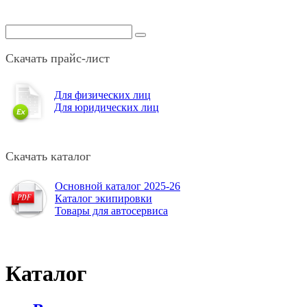
Скачать прайс-лист
Для физических лиц
Для юридических лиц
Скачать каталог
Основной каталог 2025-26
Каталог экипировки
Товары для автосервиса
Каталог