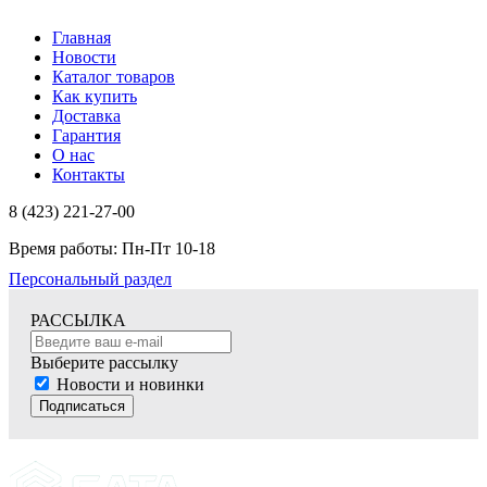
Главная
Новости
Каталог товаров
Как купить
Доставка
Гарантия
О нас
Контакты
8 (423) 221-27-00
Время работы: Пн-Пт 10-18
Персональный раздел
РАССЫЛКА
Выберите рассылку
Новости и новинки
Подписаться