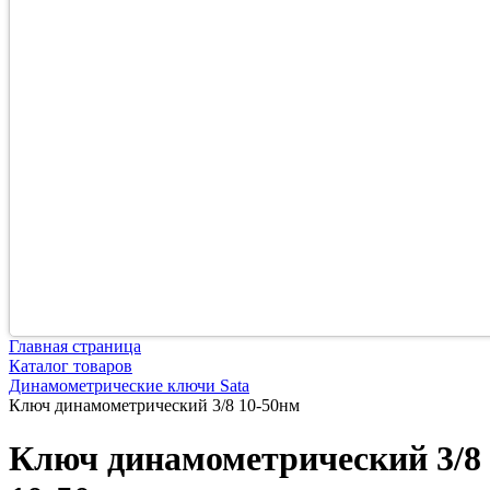
Главная страница
Каталог товаров
Динамометрические ключи Sata
Ключ динамометрический 3/8 10-50нм
Ключ динамометрический 3/8