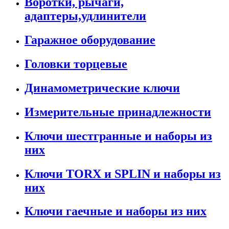
Воротки, рычаги,
адаптеры,удлинители
Гаражное оборудование
Головки торцевые
Динамометрические ключи
Измерительные принадлежности
Ключи шестгранные и наборы из
них
Ключи TORX и SPLIN и наборы из
них
Ключи гаечные и наборы из них