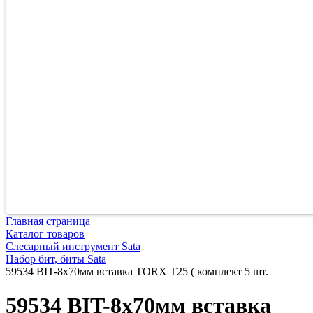
Главная страница
Каталог товаров
Слесарный инструмент Sata
Набор бит, биты Sata
59534 BIT-8х70мм вставка TORX T25 ( комплект 5 шт.
59534 BIT-8х70мм вставка