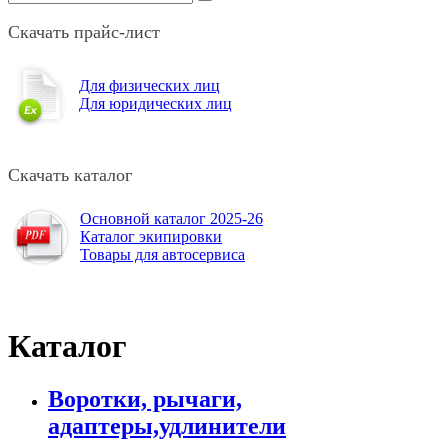
Скачать прайс-лист
Для физических лиц
Для юридических лиц
Скачать каталог
Основной каталог 2025-26
Каталог экипировки
Товары для автосервиса
Каталог
Воротки, рычаги,
адаптеры,удлинители