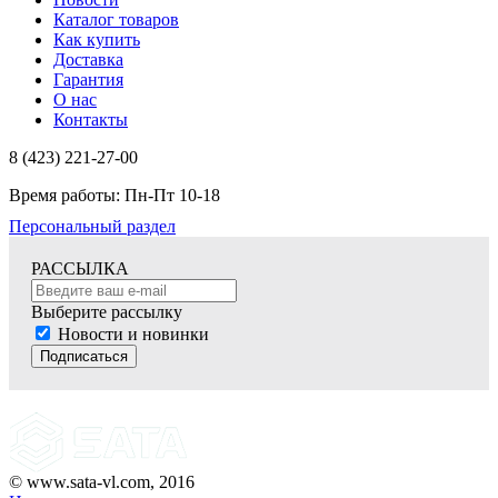
Каталог товаров
Как купить
Доставка
Гарантия
О нас
Контакты
8 (423) 221-27-00
Время работы: Пн-Пт 10-18
Персональный раздел
РАССЫЛКА
Выберите рассылку
Новости и новинки
Подписаться
© www.sata-vl.com, 2016