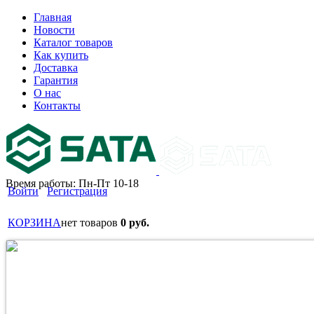
Главная
Новости
Каталог товаров
Как купить
Доставка
Гарантия
О нас
Контакты
Время работы: Пн-Пт 10-18
Войти
Регистрация
КОРЗИНА
нет товаров
0 руб.