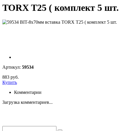
TORX T25 ( комплект 5 шт.
Артикул:
59534
883 руб.
Купить
Комментарии
Загрузка комментариев...