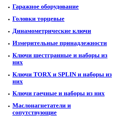
Гаражное оборудование
Головки торцевые
Динамометрические ключи
Измерительные принадлежности
Ключи шестгранные и наборы из
них
Ключи TORX и SPLIN и наборы из
них
Ключи гаечные и наборы из них
Маслонагнетатели и
сопутствующие