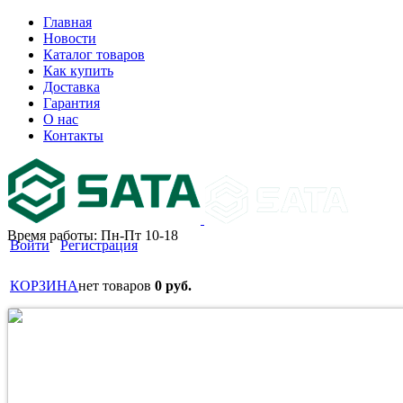
Главная
Новости
Каталог товаров
Как купить
Доставка
Гарантия
О нас
Контакты
Время работы: Пн-Пт 10-18
Войти
Регистрация
КОРЗИНА
нет товаров
0 руб.