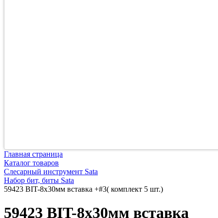
Главная страница
Каталог товаров
Слесарный инструмент Sata
Набор бит, биты Sata
59423 BIT-8х30мм вставка +#3( комплект 5 шт.)
59423 BIT-8х30мм вставка