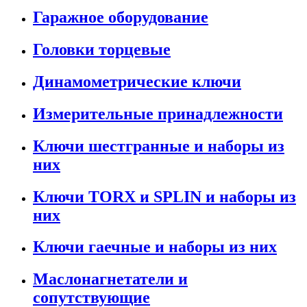
Гаражное оборудование
Головки торцевые
Динамометрические ключи
Измерительные принадлежности
Ключи шестгранные и наборы из
них
Ключи TORX и SPLIN и наборы из
них
Ключи гаечные и наборы из них
Маслонагнетатели и
сопутствующие