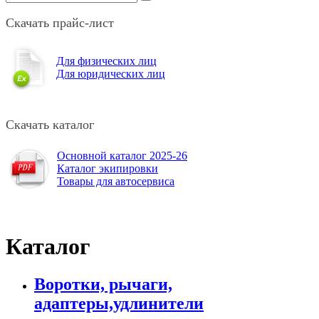
Скачать прайс-лист
Для физических лиц
Для юридических лиц
Скачать каталог
Основной каталог 2025-26
Каталог экипировки
Товары для автосервиса
Каталог
Воротки, рычаги,
адаптеры,удлинители