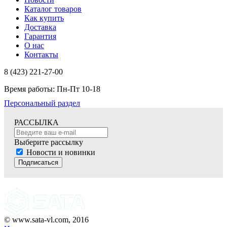
Каталог товаров
Как купить
Доставка
Гарантия
О нас
Контакты
8 (423) 221-27-00
Время работы: Пн-Пт 10-18
Персональный раздел
РАССЫЛКА
Выберите рассылку
Новости и новинки
Подписаться
© www.sata-vl.com, 2016