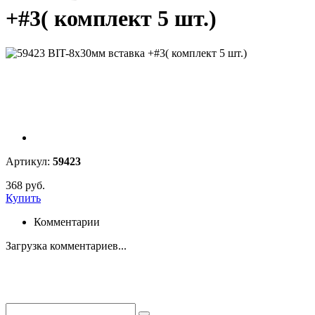
+#3( комплект 5 шт.)
Артикул:
59423
368 руб.
Купить
Комментарии
Загрузка комментариев...