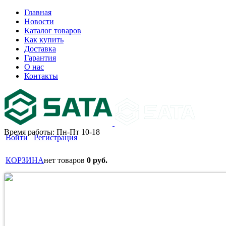
Главная
Новости
Каталог товаров
Как купить
Доставка
Гарантия
О нас
Контакты
Время работы: Пн-Пт 10-18
Войти
Регистрация
КОРЗИНА
нет товаров
0 руб.