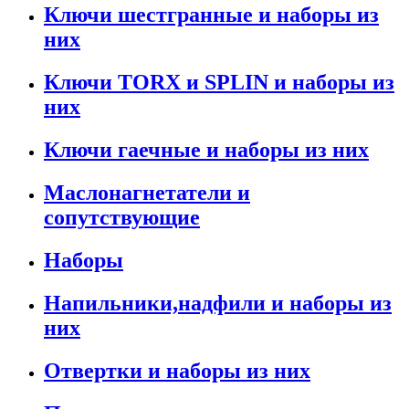
Ключи шестгранные и наборы из
них
Ключи TORX и SPLIN и наборы из
них
Ключи гаечные и наборы из них
Маслонагнетатели и
сопутствующие
Наборы
Напильники,надфили и наборы из
них
Отвертки и наборы из них