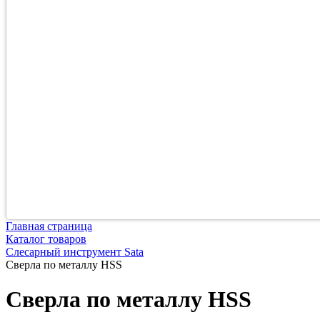
Главная страница
Каталог товаров
Слесарный инструмент Sata
Сверла по металлу HSS
Сверла по металлу HSS