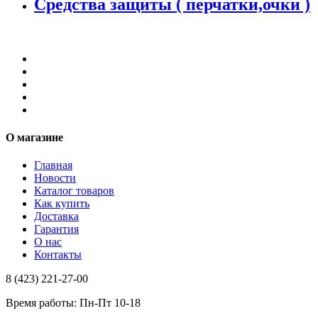
Средства защиты ( перчатки,очки )
О магазине
Главная
Новости
Каталог товаров
Как купить
Доставка
Гарантия
О нас
Контакты
8 (423) 221-27-00
Время работы: Пн-Пт 10-18