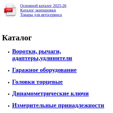
Основной каталог 2025-26
Каталог экипировки
Товары для автосервиса
Каталог
Воротки, рычаги,
адаптеры,удлинители
Гаражное оборудование
Головки торцевые
Динамометрические ключи
Измерительные принадлежности