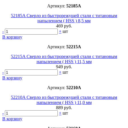
Артикул:
52185A
52185A Сверло из быстрорежущей стали с титановым
напылением ( HSS ) 8,5 мм
469 руб.
-
+
шт
В корзину
Артикул:
52215A
52215A Сверло из быстрорежущей стали с титановым
напылением ( HSS ) 11,5 мм
949 руб.
-
+
шт
В корзину
Артикул:
52210A
52210A Сверло из быстрорежущей стали с титановым
напылением ( HSS ) 11,0 мм
889 руб.
-
+
шт
В корзину