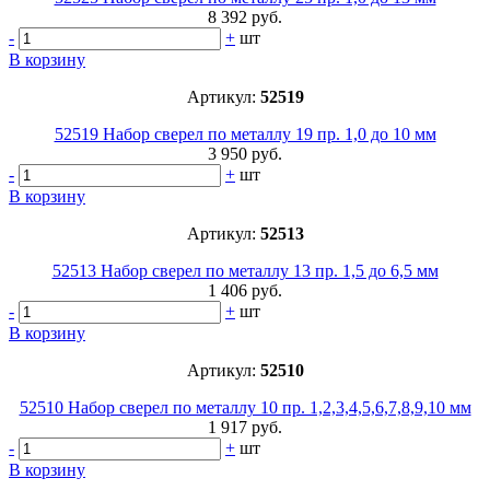
8 392 руб.
-
+
шт
В корзину
Артикул:
52519
52519 Набор сверел по металлу 19 пр. 1,0 до 10 мм
3 950 руб.
-
+
шт
В корзину
Артикул:
52513
52513 Набор сверел по металлу 13 пр. 1,5 до 6,5 мм
1 406 руб.
-
+
шт
В корзину
Артикул:
52510
52510 Набор сверел по металлу 10 пр. 1,2,3,4,5,6,7,8,9,10 мм
1 917 руб.
-
+
шт
В корзину