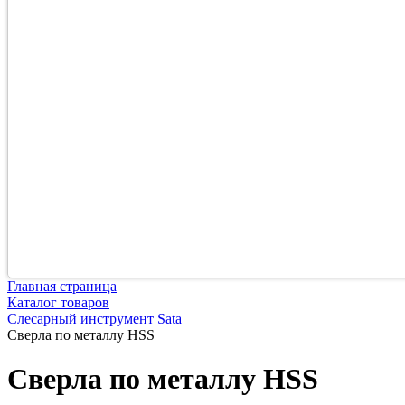
Главная страница
Каталог товаров
Слесарный инструмент Sata
Сверла по металлу HSS
Сверла по металлу HSS