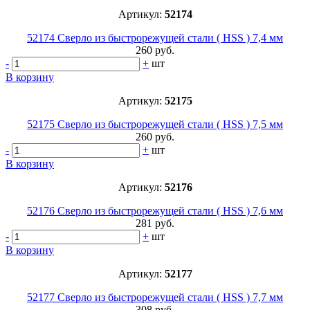
Артикул:
52174
52174 Сверло из быстрорежущей стали ( HSS ) 7,4 мм
260 руб.
-
+
шт
В корзину
Артикул:
52175
52175 Сверло из быстрорежущей стали ( HSS ) 7,5 мм
260 руб.
-
+
шт
В корзину
Артикул:
52176
52176 Сверло из быстрорежущей стали ( HSS ) 7,6 мм
281 руб.
-
+
шт
В корзину
Артикул:
52177
52177 Сверло из быстрорежущей стали ( HSS ) 7,7 мм
308 руб.