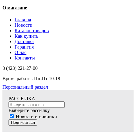
О магазине
Главная
Новости
Каталог товаров
Как купить
Доставка
Гарантия
О нас
Контакты
8 (423) 221-27-00
Время работы: Пн-Пт 10-18
Персональный раздел
РАССЫЛКА
Выберите рассылку
Новости и новинки
Подписаться