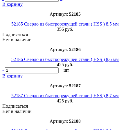
В корзину
Артикул:
52185
52185 Сверло из быстрорежущей стали ( HSS ) 8,5 мм
356 руб.
Подписаться
Нет в наличии
Артикул:
52186
52186 Сверло из быстрорежущей стали ( HSS ) 8,6 мм
425 руб.
-
+
шт
В корзину
Артикул:
52187
52187 Сверло из быстрорежущей стали ( HSS ) 8,7 мм
425 руб.
Подписаться
Нет в наличии
Артикул:
52188