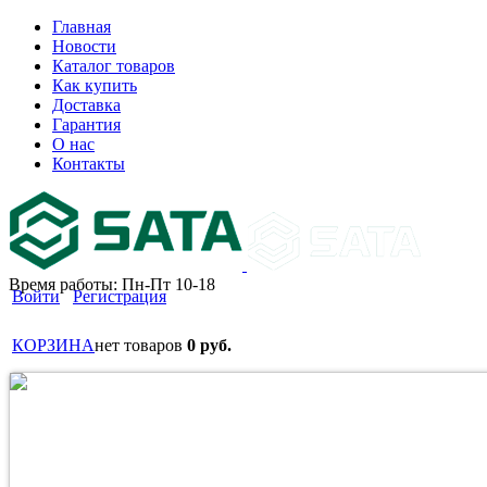
Главная
Новости
Каталог товаров
Как купить
Доставка
Гарантия
О нас
Контакты
Время работы: Пн-Пт 10-18
Войти
Регистрация
КОРЗИНА
нет товаров
0 руб.