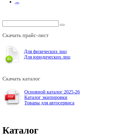
→
Скачать прайс-лист
Для физических лиц
Для юридических лиц
Скачать каталог
Основной каталог 2025-26
Каталог экипировки
Товары для автосервиса
Каталог