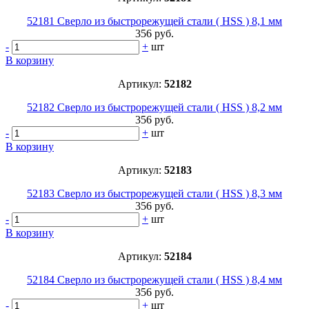
52181 Сверло из быстрорежущей стали ( HSS ) 8,1 мм
356 руб.
-
+
шт
В корзину
Артикул:
52182
52182 Сверло из быстрорежущей стали ( HSS ) 8,2 мм
356 руб.
-
+
шт
В корзину
Артикул:
52183
52183 Сверло из быстрорежущей стали ( HSS ) 8,3 мм
356 руб.
-
+
шт
В корзину
Артикул:
52184
52184 Сверло из быстрорежущей стали ( HSS ) 8,4 мм
356 руб.
-
+
шт