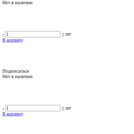
Нет в наличии
-
+
шт
В корзину
Подписаться
Нет в наличии
-
+
шт
В корзину