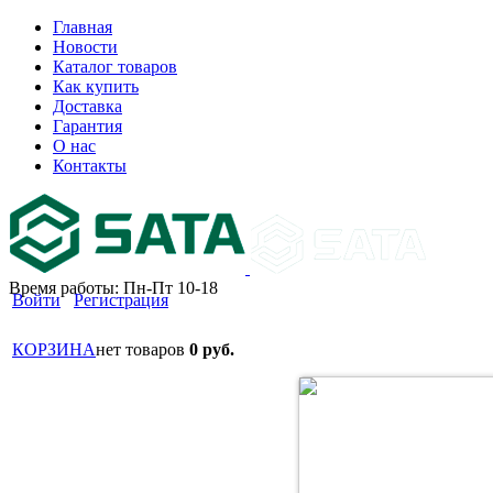
Главная
Новости
Каталог товаров
Как купить
Доставка
Гарантия
О нас
Контакты
Время работы: Пн-Пт 10-18
Войти
Регистрация
КОРЗИНА
нет товаров
0 руб.