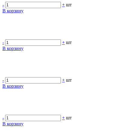
-
+
шт
В корзину
-
+
шт
В корзину
-
+
шт
В корзину
-
+
шт
В корзину