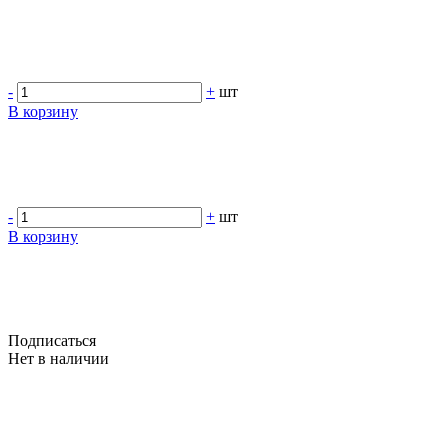
-
+
шт
В корзину
-
+
шт
В корзину
Подписаться
Нет в наличии