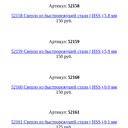
Артикул:
52158
52158 Сверло из быстрорежущей стали ( HSS ) 5,8 мм
150 руб.
Артикул:
52159
52159 Сверло из быстрорежущей стали ( HSS ) 5,9 мм
150 руб.
Артикул:
52160
52160 Сверло из быстрорежущей стали ( HSS ) 6,0 мм
150 руб.
Артикул:
52161
52161 Сверло из быстрорежущей стали ( HSS ) 6,1 мм
175 руб.