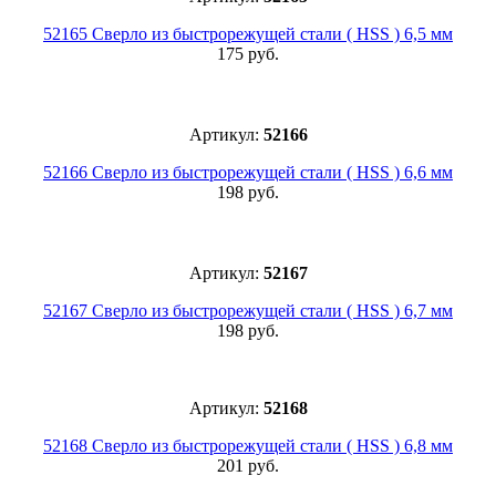
52165 Сверло из быстрорежущей стали ( HSS ) 6,5 мм
175 руб.
Артикул:
52166
52166 Сверло из быстрорежущей стали ( HSS ) 6,6 мм
198 руб.
Артикул:
52167
52167 Сверло из быстрорежущей стали ( HSS ) 6,7 мм
198 руб.
Артикул:
52168
52168 Сверло из быстрорежущей стали ( HSS ) 6,8 мм
201 руб.