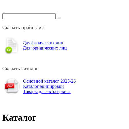
Скачать прайс-лист
Для физических лиц
Для юридических лиц
Скачать каталог
Основной каталог 2025-26
Каталог экипировки
Товары для автосервиса
Каталог