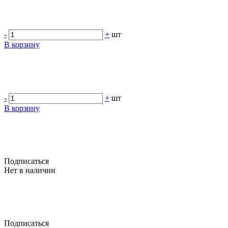
-
+
шт
В корзину
-
+
шт
В корзину
Подписаться
Нет в наличии
Подписаться