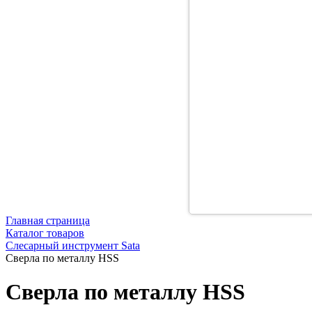
Главная страница
Каталог товаров
Слесарный инструмент Sata
Сверла по металлу HSS
Сверла по металлу HSS