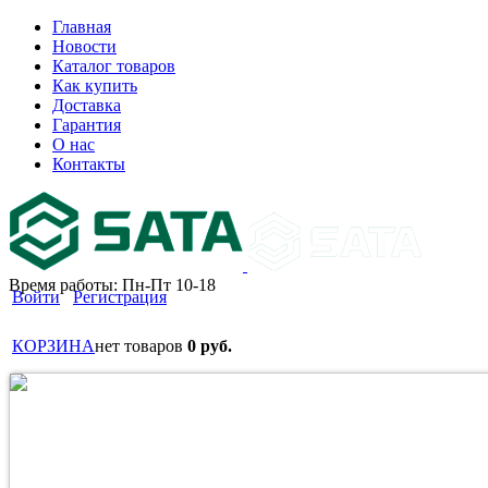
Главная
Новости
Каталог товаров
Как купить
Доставка
Гарантия
О нас
Контакты
Время работы: Пн-Пт 10-18
Войти
Регистрация
КОРЗИНА
нет товаров
0 руб.