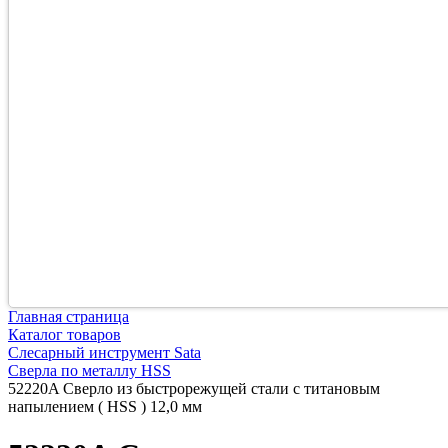
Главная страница
Каталог товаров
Слесарный инструмент Sata
Сверла по металлу HSS
52220A Сверло из быстрорежущей стали с титановым
напылением ( HSS ) 12,0 мм