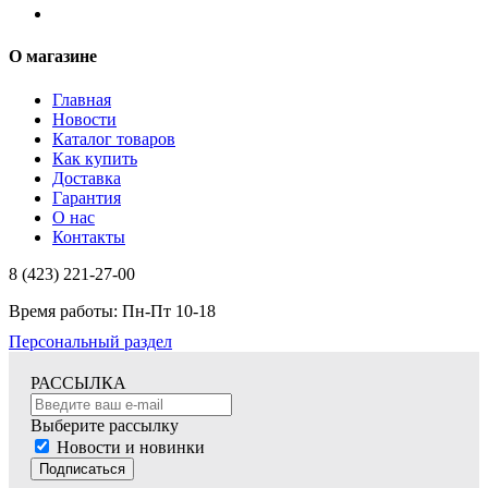
О магазине
Главная
Новости
Каталог товаров
Как купить
Доставка
Гарантия
О нас
Контакты
8 (423) 221-27-00
Время работы: Пн-Пт 10-18
Персональный раздел
РАССЫЛКА
Выберите рассылку
Новости и новинки
Подписаться