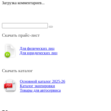
Загрузка комментариев...
Скачать прайс-лист
Для физических лиц
Для юридических лиц
Скачать каталог
Основной каталог 2025-26
Каталог экипировки
Товары для автосервиса