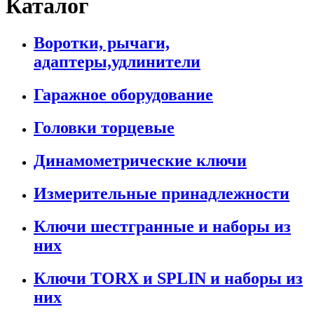
Каталог
Воротки, рычаги,
адаптеры,удлинители
Гаражное оборудование
Головки торцевые
Динамометрические ключи
Измерительные принадлежности
Ключи шестгранные и наборы из
них
Ключи TORX и SPLIN и наборы из
них