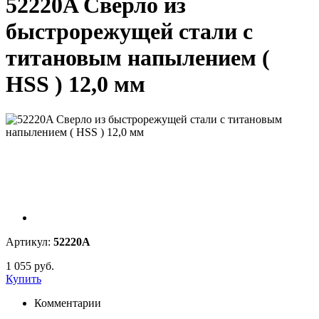
52220A Сверло из
быстрорежущей стали с
титановым напылением (
HSS ) 12,0 мм
Артикул:
52220A
1 055 руб.
Купить
Комментарии