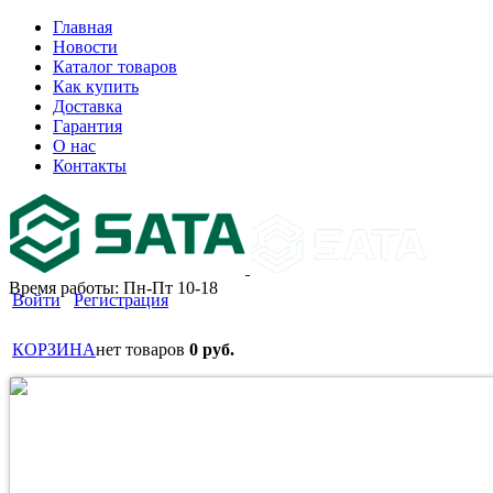
Главная
Новости
Каталог товаров
Как купить
Доставка
Гарантия
О нас
Контакты
Время работы: Пн-Пт 10-18
Войти
Регистрация
КОРЗИНА
нет товаров
0 руб.