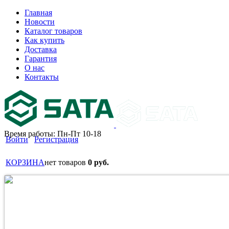
Главная
Новости
Каталог товаров
Как купить
Доставка
Гарантия
О нас
Контакты
Время работы: Пн-Пт 10-18
Войти
Регистрация
КОРЗИНА
нет товаров
0 руб.