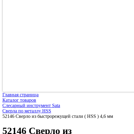
Главная страница
Каталог товаров
Слесарный инструмент Sata
Сверла по металлу HSS
52146 Сверло из быстрорежущей стали ( HSS ) 4,6 мм
52146 Сверло из