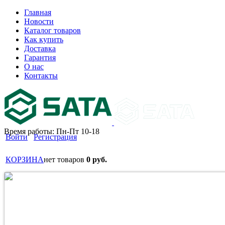
Главная
Новости
Каталог товаров
Как купить
Доставка
Гарантия
О нас
Контакты
Время работы: Пн-Пт 10-18
Войти
Регистрация
КОРЗИНА
нет товаров
0 руб.