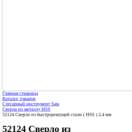
Главная страница
Каталог товаров
Слесарный инструмент Sata
Сверла по металлу HSS
52124 Сверло из быстрорежущей стали ( HSS ) 2,4 мм
52124 Сверло из