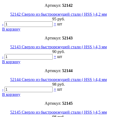
Артикул:
52142
52142 Сверло из быстрорежущей стали ( HSS ) 4,2 мм
95 руб.
-
+
шт
В корзину
Артикул:
52143
52143 Сверло из быстрорежущей стали ( HSS ) 4,3 мм
90 руб.
-
+
шт
В корзину
Артикул:
52144
52144 Сверло из быстрорежущей стали ( HSS ) 4,4 мм
98 руб.
-
+
шт
В корзину
Артикул:
52145
52145 Сверло из быстрорежущей стали ( HSS ) 4,5 мм
98 руб.