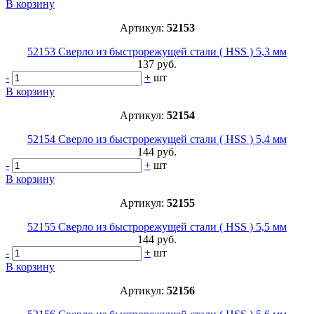
В корзину
Артикул:
52153
52153 Сверло из быстрорежущей стали ( HSS ) 5,3 мм
137 руб.
-
+
шт
В корзину
Артикул:
52154
52154 Сверло из быстрорежущей стали ( HSS ) 5,4 мм
144 руб.
-
+
шт
В корзину
Артикул:
52155
52155 Сверло из быстрорежущей стали ( HSS ) 5,5 мм
144 руб.
-
+
шт
В корзину
Артикул:
52156