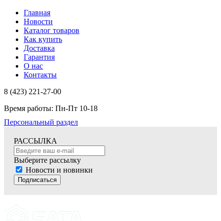
Главная
Новости
Каталог товаров
Как купить
Доставка
Гарантия
О нас
Контакты
8 (423) 221-27-00
Время работы: Пн-Пт 10-18
Персональный раздел
РАССЫЛКА
Выберите рассылку
Новости и новинки
Подписаться