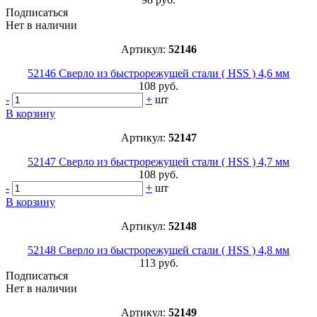
Подписаться
Нет в наличии
Артикул:
52146
52146 Сверло из быстрорежущей стали ( HSS ) 4,6 мм
108 руб.
-
+
шт
В корзину
Артикул:
52147
52147 Сверло из быстрорежущей стали ( HSS ) 4,7 мм
108 руб.
-
+
шт
В корзину
Артикул:
52148
52148 Сверло из быстрорежущей стали ( HSS ) 4,8 мм
113 руб.
Подписаться
Нет в наличии
Артикул:
52149