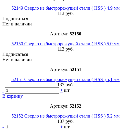
52149 Сверло из быстрорежущей стали ( HSS ) 4,9 мм
113 руб.
Подписаться
Нет в наличии
Артикул:
52150
52150 Сверло из быстрорежущей стали ( HSS ) 5,0 мм
113 руб.
Подписаться
Нет в наличии
Артикул:
52151
52151 Сверло из быстрорежущей стали ( HSS ) 5,1 мм
137 руб.
-
+
шт
В корзину
Артикул:
52152
52152 Сверло из быстрорежущей стали ( HSS ) 5,2 мм
137 руб.
-
+
шт