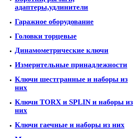
адаптеры,удлинители
Гаражное оборудование
Головки торцевые
Динамометрические ключи
Измерительные принадлежности
Ключи шестгранные и наборы из
них
Ключи TORX и SPLIN и наборы из
них
Ключи гаечные и наборы из них