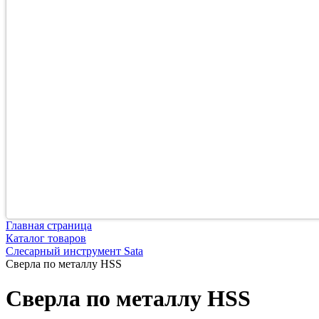
Главная страница
Каталог товаров
Слесарный инструмент Sata
Сверла по металлу HSS
Сверла по металлу HSS