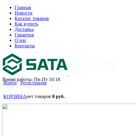
Главная
Новости
Каталог товаров
Как купить
Доставка
Гарантия
О нас
Контакты
Время работы: Пн-Пт 10-18
Войти
Регистрация
КОРЗИНА
нет товаров
0 руб.