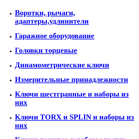
Воротки, рычаги,
адаптеры,удлинители
Гаражное оборудование
Головки торцевые
Динамометрические ключи
Измерительные принадлежности
Ключи шестгранные и наборы из
них
Ключи TORX и SPLIN и наборы из
них