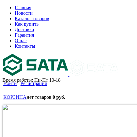
Главная
Новости
Каталог товаров
Как купить
Доставка
Гарантия
О нас
Контакты
Время работы: Пн-Пт 10-18
Войти
Регистрация
КОРЗИНА
нет товаров
0 руб.