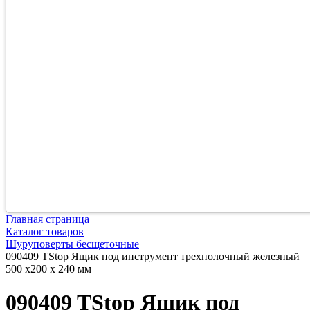
Главная страница
Каталог товаров
Шуруповерты бесщеточные
090409 TStop Ящик под инструмент трехполочный железный
500 х200 х 240 мм
090409 TStop Ящик под