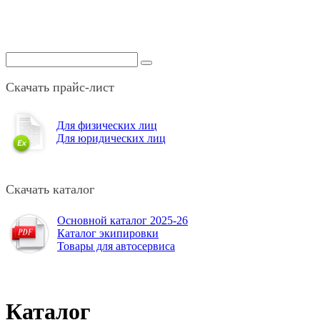
Скачать прайс-лист
Для физических лиц
Для юридических лиц
Скачать каталог
Основной каталог 2025-26
Каталог экипировки
Товары для автосервиса
Каталог