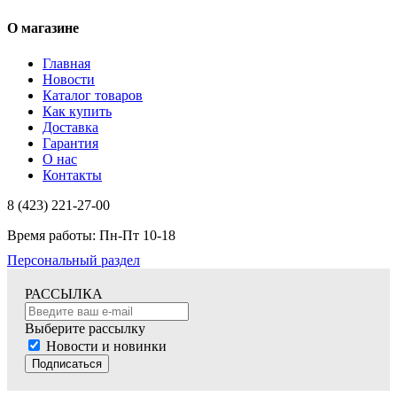
О магазине
Главная
Новости
Каталог товаров
Как купить
Доставка
Гарантия
О нас
Контакты
8 (423) 221-27-00
Время работы: Пн-Пт 10-18
Персональный раздел
РАССЫЛКА
Выберите рассылку
Новости и новинки
Подписаться