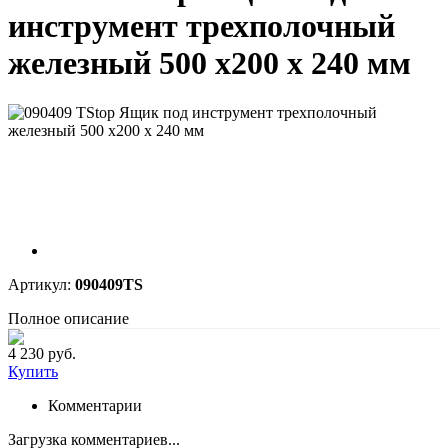
инструмент трехполочный
железный 500 х200 х 240 мм
Артикул:
090409TS
Полное описание
4 230 руб.
Купить
Комментарии
Загрузка комментариев...