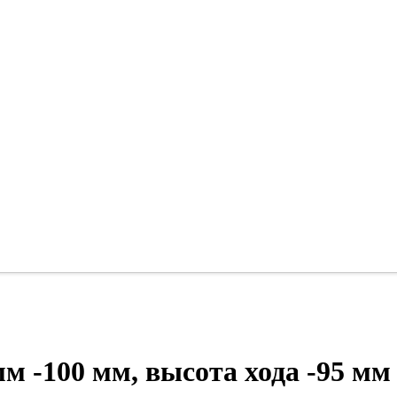
м -100 мм, высота хода -95 мм