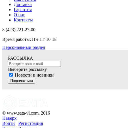
Доставка
Гарантия
О нас
Контакты
8 (423) 221-27-00
Время работы: Пн-Пт 10-18
Персональный раздел
РАССЫЛКА
Выберите рассылку
Новости и новинки
Подписаться
© www.sata-vl.com, 2016
Наверх
Войти
Регистрация