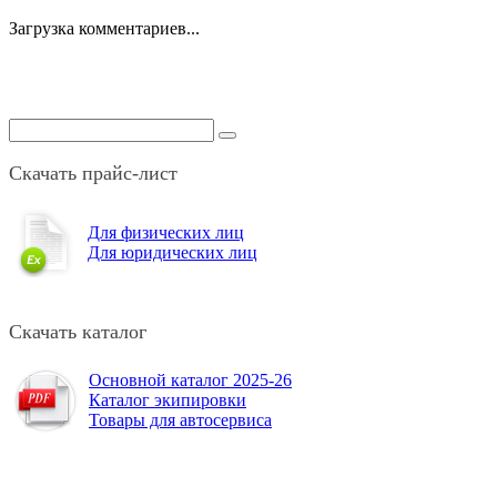
Загрузка комментариев...
Скачать прайс-лист
Для физических лиц
Для юридических лиц
Скачать каталог
Основной каталог 2025-26
Каталог экипировки
Товары для автосервиса