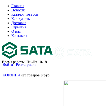
Главная
Новости
Каталог товаров
Как купить
Доставка
Гарантия
О нас
Контакты
Время работы: Пн-Пт 10-18
Войти
Регистрация
КОРЗИНА
нет товаров
0 руб.