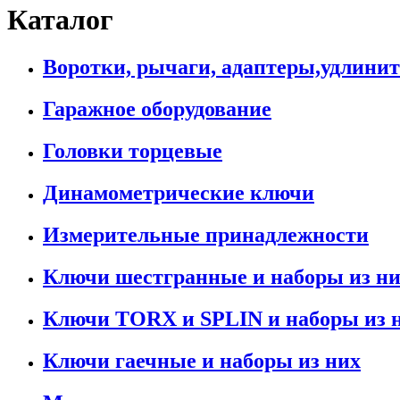
Каталог
Воротки, рычаги, адаптеры,удлини
Гаражное оборудование
Головки торцевые
Динамометрические ключи
Измерительные принадлежности
Ключи шестгранные и наборы из н
Ключи TORX и SPLIN и наборы из 
Ключи гаечные и наборы из них