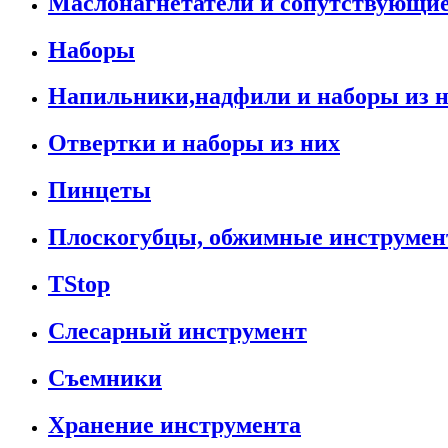
Маслонагнетатели и сопутствующи
Наборы
Напильники,надфили и наборы из 
Отвертки и наборы из них
Пинцеты
Плоскогубцы, обжимные инструмен
TStop
Слесарный инструмент
Съемники
Хранение инструмента