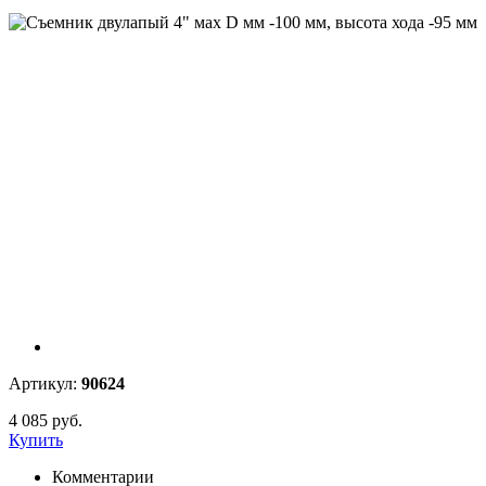
Артикул:
90624
4 085 руб.
Купить
Комментарии