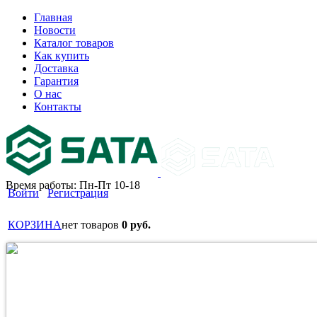
Главная
Новости
Каталог товаров
Как купить
Доставка
Гарантия
О нас
Контакты
Время работы: Пн-Пт 10-18
Войти
Регистрация
КОРЗИНА
нет товаров
0 руб.