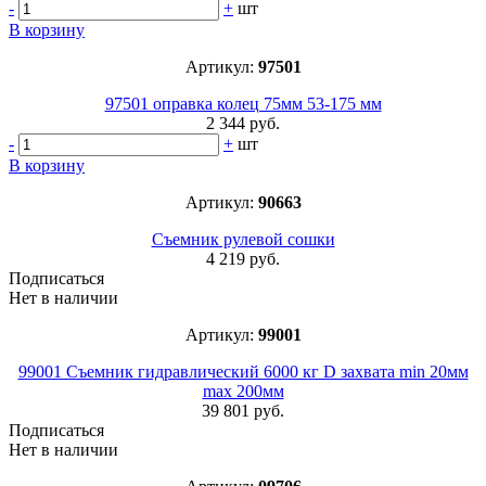
-
+
шт
В корзину
Артикул:
97501
97501 оправка колец 75мм 53-175 мм
2 344 руб.
-
+
шт
В корзину
Артикул:
90663
Съемник рулевой сошки
4 219 руб.
Подписаться
Нет в наличии
Артикул:
99001
99001 Съемник гидравлический 6000 кг D захвата min 20мм
max 200мм
39 801 руб.
Подписаться
Нет в наличии