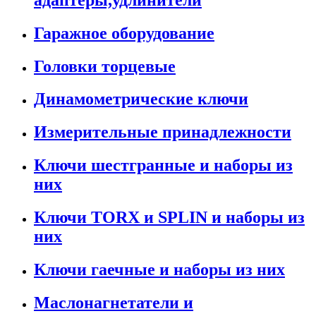
Гаражное оборудование
Головки торцевые
Динамометрические ключи
Измерительные принадлежности
Ключи шестгранные и наборы из
них
Ключи TORX и SPLIN и наборы из
них
Ключи гаечные и наборы из них
Маслонагнетатели и