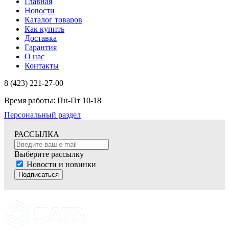
Главная
Новости
Каталог товаров
Как купить
Доставка
Гарантия
О нас
Контакты
8 (423) 221-27-00
Время работы: Пн-Пт 10-18
Персональный раздел
РАССЫЛКА
Выберите рассылку
Новости и новинки
Подписаться