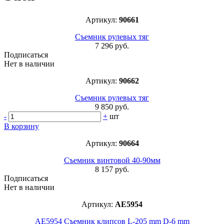
Артикул:
90661
Съемник рулевых тяг
7 296 руб.
Подписаться
Нет в наличии
Артикул:
90662
Съемник рулевых тяг
9 850 руб.
-
+
шт
В корзину
Артикул:
90664
Съемник винтовой 40-90мм
8 157 руб.
Подписаться
Нет в наличии
Артикул:
AE5954
AE5954 Съемник клипсов L-205 mm D-6 mm