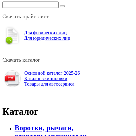
Скачать прайс-лист
Для физических лиц
Для юридических лиц
Скачать каталог
Основной каталог 2025-26
Каталог экипировки
Товары для автосервиса
Каталог
Воротки, рычаги,
адаптеры,удлинители