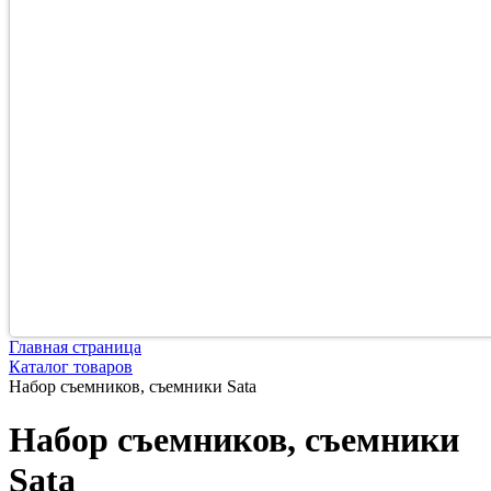
Главная страница
Каталог товаров
Набор съемников, съемники Sata
Набор съемников, съемники
Sata