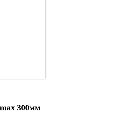
 max 300мм