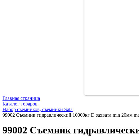
Главная страница
Каталог товаров
Набор съемников, съемники Sata
99002 Съемник гидравлический 10000кг D захвата min 20мм m
99002 Съемник гидравлически