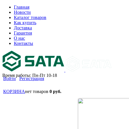
Главная
Новости
Каталог товаров
Как купить
Доставка
Гарантия
О нас
Контакты
Время работы: Пн-Пт 10-18
Войти
Регистрация
КОРЗИНА
нет товаров
0 руб.