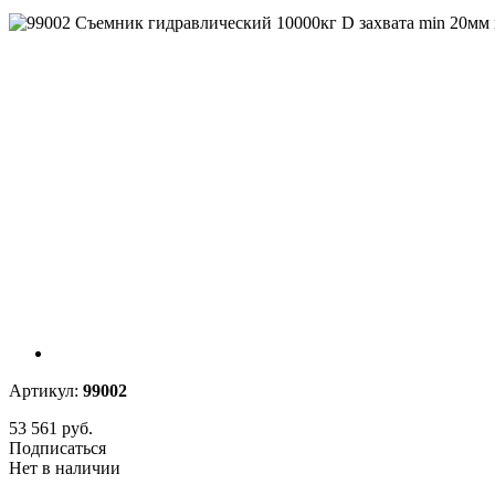
Артикул:
99002
53 561 руб.
Подписаться
Нет в наличии