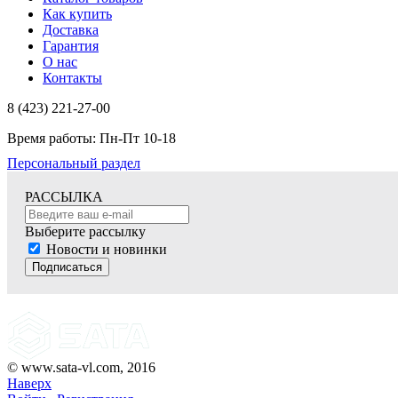
Как купить
Доставка
Гарантия
О нас
Контакты
8 (423) 221-27-00
Время работы: Пн-Пт 10-18
Персональный раздел
РАССЫЛКА
Выберите рассылку
Новости и новинки
Подписаться
© www.sata-vl.com, 2016
Наверх