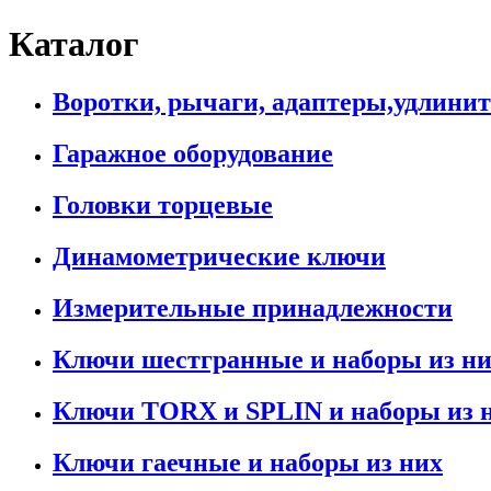
Каталог
Воротки, рычаги, адаптеры,удлини
Гаражное оборудование
Головки торцевые
Динамометрические ключи
Измерительные принадлежности
Ключи шестгранные и наборы из н
Ключи TORX и SPLIN и наборы из 
Ключи гаечные и наборы из них