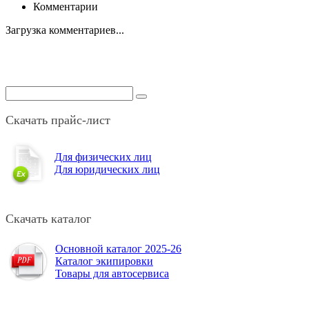
Комментарии
Загрузка комментариев...
Скачать прайс-лист
Для физических лиц
Для юридических лиц
Скачать каталог
Основной каталог 2025-26
Каталог экипировки
Товары для автосервиса