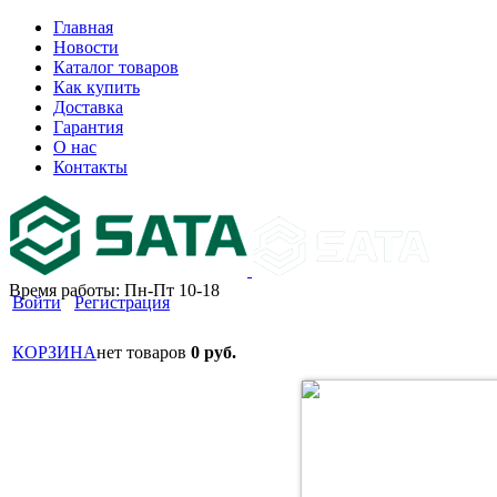
Главная
Новости
Каталог товаров
Как купить
Доставка
Гарантия
О нас
Контакты
Время работы: Пн-Пт 10-18
Войти
Регистрация
КОРЗИНА
нет товаров
0 руб.