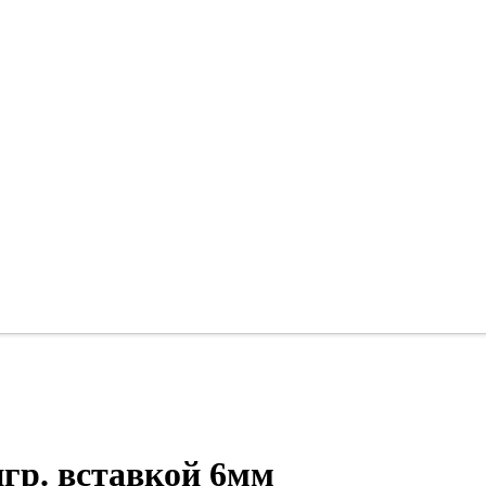
игр. вставкой 6мм