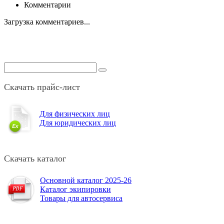
Комментарии
Загрузка комментариев...
Скачать прайс-лист
Для физических лиц
Для юридических лиц
Скачать каталог
Основной каталог 2025-26
Каталог экипировки
Товары для автосервиса