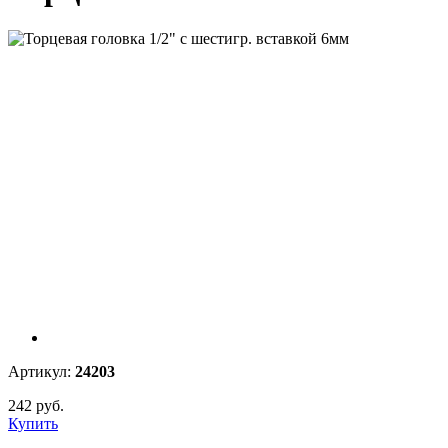
Артикул:
24203
242 руб.
Купить