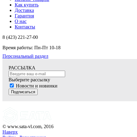
Как купить
Доставка
Гарантия
О нас
Контакты
8 (423) 221-27-00
Время работы: Пн-Пт 10-18
Персональный раздел
РАССЫЛКА
Выберите рассылку
Новости и новинки
Подписаться
© www.sata-vl.com, 2016
Наверх