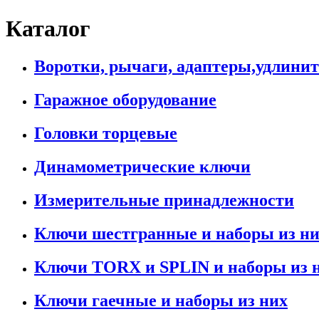
Каталог
Воротки, рычаги, адаптеры,удлини
Гаражное оборудование
Головки торцевые
Динамометрические ключи
Измерительные принадлежности
Ключи шестгранные и наборы из н
Ключи TORX и SPLIN и наборы из 
Ключи гаечные и наборы из них