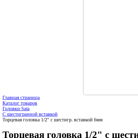
Главная страница
Каталог товаров
Головки Sata
С шестигранной вставкой
Торцевая головка 1/2" с шестигр. вставкой 6мм
Торцевая головка 1/2" с шест