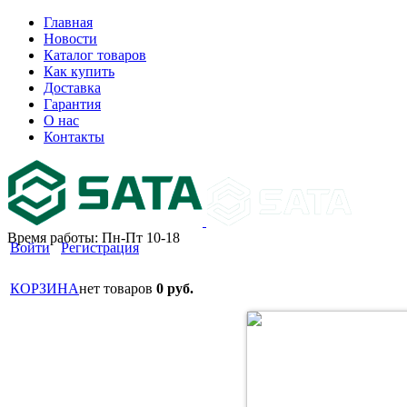
Главная
Новости
Каталог товаров
Как купить
Доставка
Гарантия
О нас
Контакты
Время работы: Пн-Пт 10-18
Войти
Регистрация
КОРЗИНА
нет товаров
0 руб.