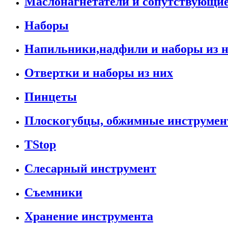
Маслонагнетатели и сопутствующи
Наборы
Напильники,надфили и наборы из 
Отвертки и наборы из них
Пинцеты
Плоскогубцы, обжимные инструмен
TStop
Слесарный инструмент
Съемники
Хранение инструмента