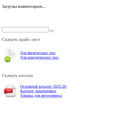
Загрузка комментариев...
Скачать прайс-лист
Для физических лиц
Для юридических лиц
Скачать каталог
Основной каталог 2025-26
Каталог экипировки
Товары для автосервиса