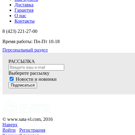
Доставка
Гарантия
О нас
Контакты
8 (423) 221-27-00
Время работы: Пн-Пт 10-18
Персональный раздел
РАССЫЛКА
Выберите рассылку
Новости и новинки
Подписаться
© www.sata-vl.com, 2016
Наверх
Войти
Регистрация