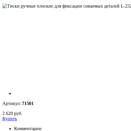
Артикул:
71501
2 620 руб.
Купить
Комментарии