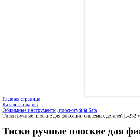
Главная страница
Каталог товаров
Обжимные инструменты, плоскогубцы Sata
Тиски ручные плоские для фиксации сиваемых деталей L-232 
Тиски ручные плоские для фи