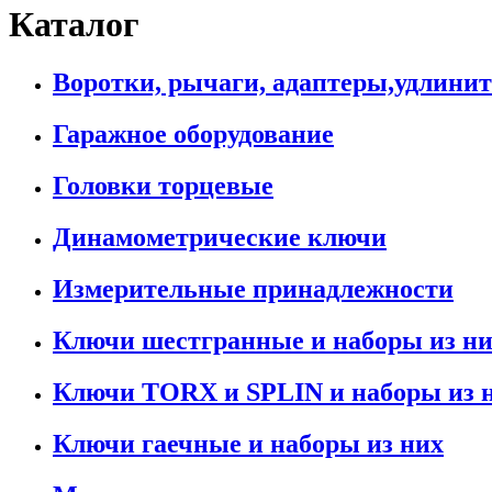
Каталог
Воротки, рычаги, адаптеры,удлини
Гаражное оборудование
Головки торцевые
Динамометрические ключи
Измерительные принадлежности
Ключи шестгранные и наборы из н
Ключи TORX и SPLIN и наборы из 
Ключи гаечные и наборы из них