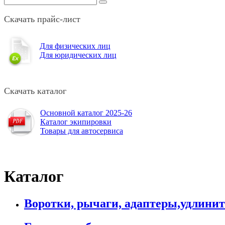
Скачать прайс-лист
Для физических лиц
Для юридических лиц
Скачать каталог
Основной каталог 2025-26
Каталог экипировки
Товары для автосервиса
Каталог
Воротки, рычаги, адаптеры,удлини