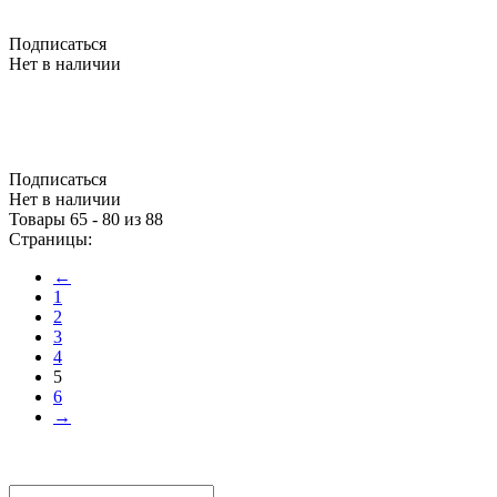
Подписаться
Нет в наличии
Подписаться
Нет в наличии
Товары 65 - 80 из 88
Страницы:
←
1
2
3
4
5
6
→