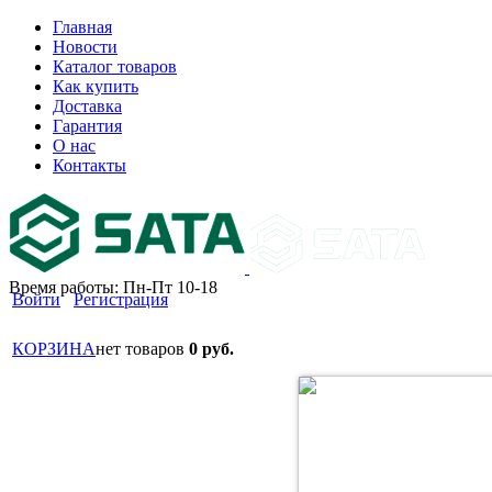
Главная
Новости
Каталог товаров
Как купить
Доставка
Гарантия
О нас
Контакты
Время работы: Пн-Пт 10-18
Войти
Регистрация
КОРЗИНА
нет товаров
0 руб.