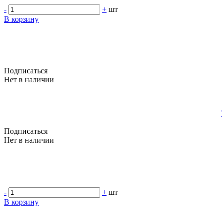
-
+
шт
В корзину
Подписаться
Нет в наличии
Подписаться
Нет в наличии
-
+
шт
В корзину