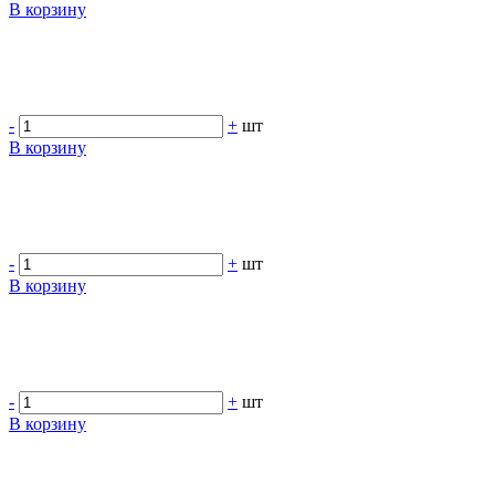
В корзину
-
+
шт
В корзину
-
+
шт
В корзину
-
+
шт
В корзину