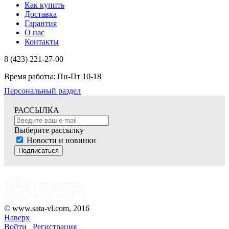
Как купить
Доставка
Гарантия
О нас
Контакты
8 (423) 221-27-00
Время работы: Пн-Пт 10-18
Персональный раздел
РАССЫЛКА
Выберите рассылку
Новости и новинки
Подписаться
© www.sata-vl.com, 2016
Наверх
Войти
Регистрация