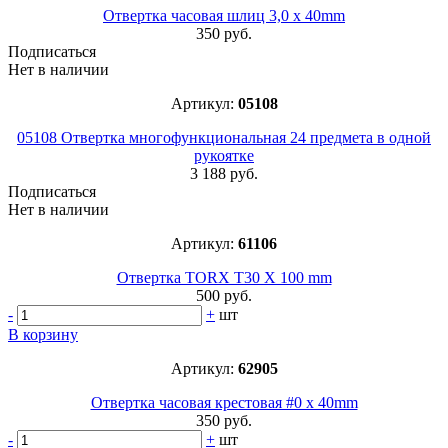
Отвертка часовая шлиц 3,0 x 40mm
350 руб.
Подписаться
Нет в наличии
Артикул:
05108
05108 Отвертка многофункциональная 24 предмета в одной
рукоятке
3 188 руб.
Подписаться
Нет в наличии
Артикул:
61106
Отвертка TORX T30 X 100 mm
500 руб.
-
+
шт
В корзину
Артикул:
62905
Отвертка часовая крестовая #0 x 40mm
350 руб.
-
+
шт