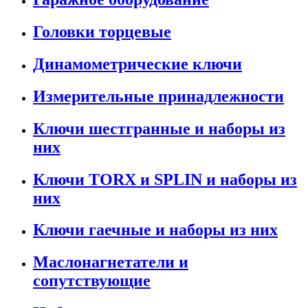
Головки торцевые
Динамометрические ключи
Измерительные принадлежности
Ключи шестгранные и наборы из
них
Ключи TORX и SPLIN и наборы из
них
Ключи гаечные и наборы из них
Маслонагнетатели и
сопутствующие