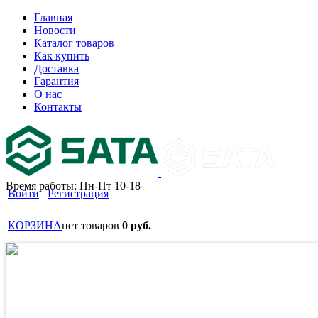
Главная
Новости
Каталог товаров
Как купить
Доставка
Гарантия
О нас
Контакты
Время работы: Пн-Пт 10-18
Войти
Регистрация
КОРЗИНА
нет товаров
0 руб.