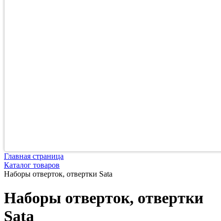
Главная страница
Каталог товаров
Наборы отверток, отвертки Sata
Наборы отверток, отвертки
Sata