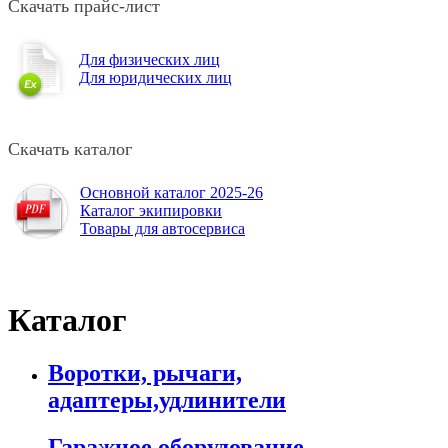
Скачать прайс-лист
Для физических лиц
Для юридических лиц
Скачать каталог
Основной каталог 2025-26
Каталог экипировки
Товары для автосервиса
Каталог
Воротки, рычаги,
адаптеры,удлинители
Гаражное оборудование