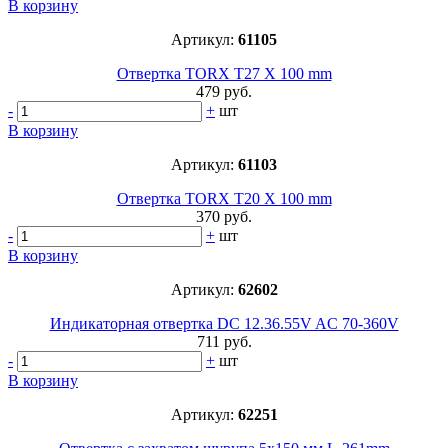
В корзину
Артикул:
61105
Отвертка TORX T27 X 100 mm
479 руб.
-
+
шт
В корзину
Артикул:
61103
Отвертка TORX T20 X 100 mm
370 руб.
-
+
шт
В корзину
Артикул:
62602
Индикаторная отвертка DC 12.36.55V AC 70-360V
711 руб.
-
+
шт
В корзину
Артикул:
62251