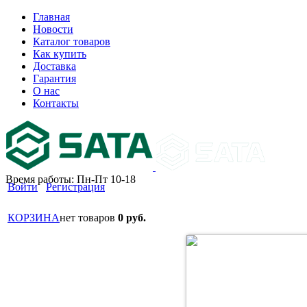
Главная
Новости
Каталог товаров
Как купить
Доставка
Гарантия
О нас
Контакты
Время работы: Пн-Пт 10-18
Войти
Регистрация
КОРЗИНА
нет товаров
0 руб.