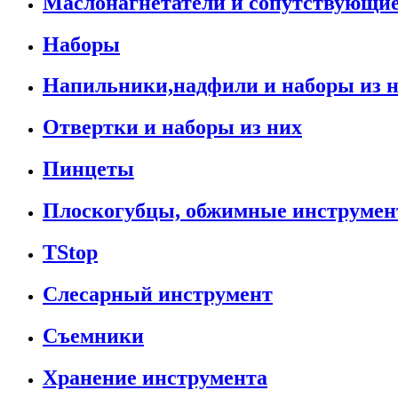
Маслонагнетатели и сопутствующи
Наборы
Напильники,надфили и наборы из 
Отвертки и наборы из них
Пинцеты
Плоскогубцы, обжимные инструмен
TStop
Слесарный инструмент
Съемники
Хранение инструмента