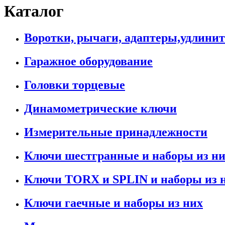
Каталог
Воротки, рычаги, адаптеры,удлини
Гаражное оборудование
Головки торцевые
Динамометрические ключи
Измерительные принадлежности
Ключи шестгранные и наборы из н
Ключи TORX и SPLIN и наборы из 
Ключи гаечные и наборы из них