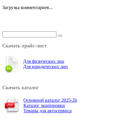
Загрузка комментариев...
Скачать прайс-лист
Для физических лиц
Для юридических лиц
Скачать каталог
Основной каталог 2025-26
Каталог экипировки
Товары для автосервиса