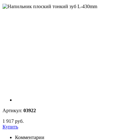
Артикул:
03922
1 917 руб.
Купить
Комментарии