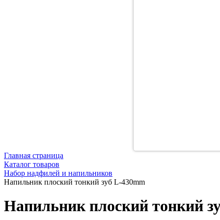
Главная страница
Каталог товаров
Набор надфилей и напильников
Напильник плоский тонкий зуб L-430mm
Напильник плоский тонкий з