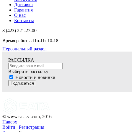
Доставка
Гарантия
О нас
Контакты
8 (423) 221-27-00
Время работы: Пн-Пт 10-18
Персональный раздел
РАССЫЛКА
Выберите рассылку
Новости и новинки
Подписаться
© www.sata-vl.com, 2016
Наверх
Войти
Регистрация