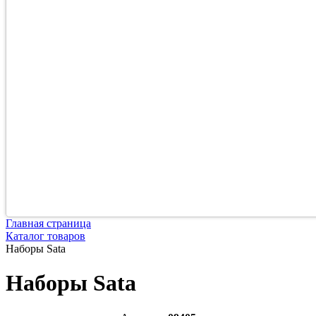
Главная страница
Каталог товаров
Наборы Sata
Наборы Sata