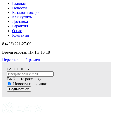
Главная
Новости
Каталог товаров
Как купить
Доставка
Гарантия
О нас
Контакты
8 (423) 221-27-00
Время работы: Пн-Пт 10-18
Персональный раздел
РАССЫЛКА
Выберите рассылку
Новости и новинки
Подписаться