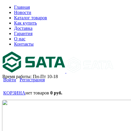
Главная
Новости
Каталог товаров
Как купить
Доставка
Гарантия
О нас
Контакты
Время работы: Пн-Пт 10-18
Войти
Регистрация
КОРЗИНА
нет товаров
0 руб.