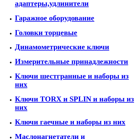
адаптеры,удлинители
Гаражное оборудование
Головки торцевые
Динамометрические ключи
Измерительные принадлежности
Ключи шестгранные и наборы из
них
Ключи TORX и SPLIN и наборы из
них
Ключи гаечные и наборы из них
Маслонагнетатели и