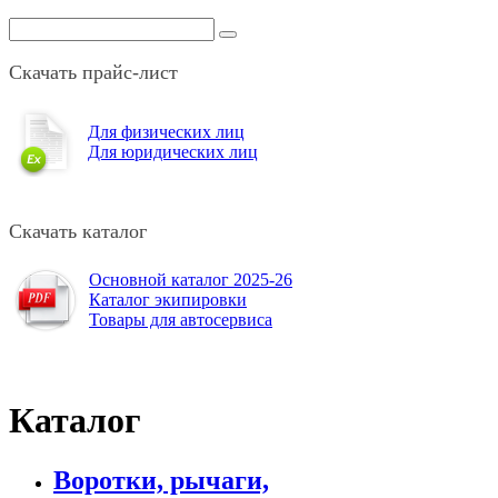
Скачать прайс-лист
Для физических лиц
Для юридических лиц
Скачать каталог
Основной каталог 2025-26
Каталог экипировки
Товары для автосервиса
Каталог
Воротки, рычаги,