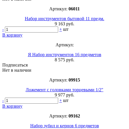
Артикул:
06011
Набор инструментов бытовой 11 предм.
9 163 руб.
-
+
шт
В корзину
Артикул:
Я Набор инструментов 16 предметов
8 575 руб.
Подписаться
Нет в наличии
Артикул:
09915
Ложемент с головками торцевыми 1/2"
9 977 руб.
-
+
шт
В корзину
Артикул:
09162
Набор зубил и кернов 6 предметов