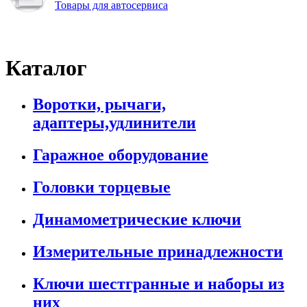
Товары для автосервиса
Каталог
Воротки, рычаги,
адаптеры,удлинители
Гаражное оборудование
Головки торцевые
Динамометрические ключи
Измерительные принадлежности
Ключи шестгранные и наборы из
них