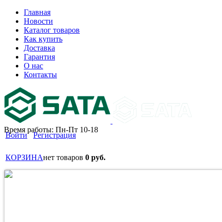
Главная
Новости
Каталог товаров
Как купить
Доставка
Гарантия
О нас
Контакты
Время работы: Пн-Пт 10-18
Войти
Регистрация
КОРЗИНА
нет товаров
0 руб.