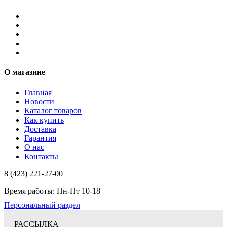
О магазине
Главная
Новости
Каталог товаров
Как купить
Доставка
Гарантия
О нас
Контакты
8 (423) 221-27-00
Время работы: Пн-Пт 10-18
Персональный раздел
РАССЫЛКА