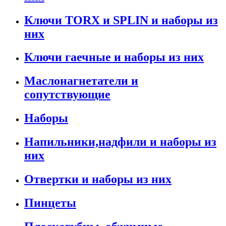
Ключи TORX и SPLIN и наборы из
них
Ключи гаечные и наборы из них
Маслонагнетатели и
сопутствующие
Наборы
Напильники,надфили и наборы из
них
Отвертки и наборы из них
Пинцеты