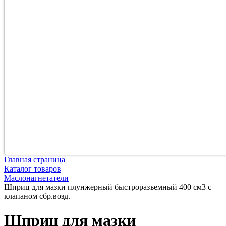
Главная страница
Каталог товаров
Маслонагнетатели
Шприц для мазки плунжерный быстроразъемный 400 см3 с
клапаном сбр.возд.
Шприц для мазки