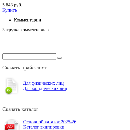
5 643 руб.
Купить
Комментарии
Загрузка комментариев...
Скачать прайс-лист
Для физических лиц
Для юридических лиц
Скачать каталог
Основной каталог 2025-26
Каталог экипировки