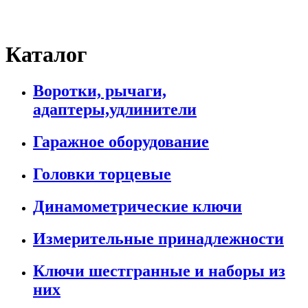
Каталог
Воротки, рычаги,
адаптеры,удлинители
Гаражное оборудование
Головки торцевые
Динамометрические ключи
Измерительные принадлежности
Ключи шестгранные и наборы из
них