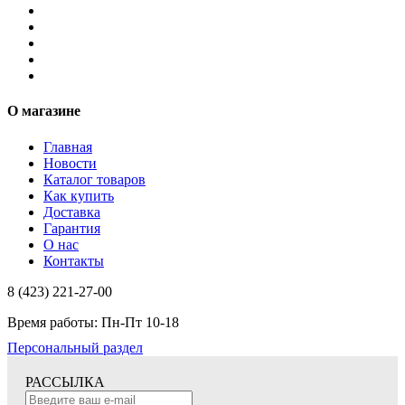
О магазине
Главная
Новости
Каталог товаров
Как купить
Доставка
Гарантия
О нас
Контакты
8 (423) 221-27-00
Время работы: Пн-Пт 10-18
Персональный раздел
РАССЫЛКА