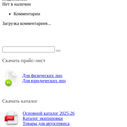
Нет в наличии
Комментарии
Загрузка комментариев...
Скачать прайс-лист
Для физических лиц
Для юридических лиц
Скачать каталог
Основной каталог 2025-26
Каталог экипировки
Товары для автосервиса