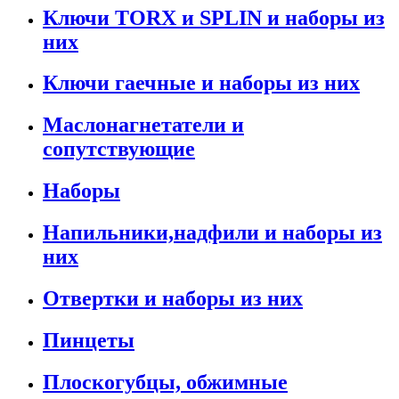
Ключи TORX и SPLIN и наборы из
них
Ключи гаечные и наборы из них
Маслонагнетатели и
сопутствующие
Наборы
Напильники,надфили и наборы из
них
Отвертки и наборы из них
Пинцеты
Плоскогубцы, обжимные