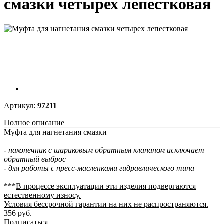
смазки четырех лепестковая
Артикул:
97211
Полное описание
Муфта для нагнетания смазки
- наконечник с шариковым обратным клапаном исключает
обратный выброс
- для работы с пресс-масленками гидравлического типа
***
В процессе эксплуатации эти изделия подвергаются
естественному износу.
Условия бессрочной гарантии на них не распространяются.
356 руб.
Подписаться