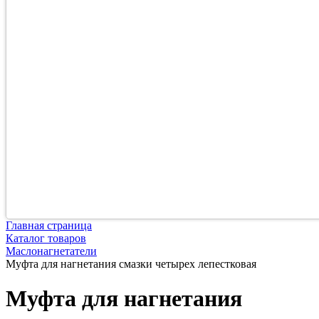
Главная страница
Каталог товаров
Маслонагнетатели
Муфта для нагнетания смазки четырех лепестковая
Муфта для нагнетания