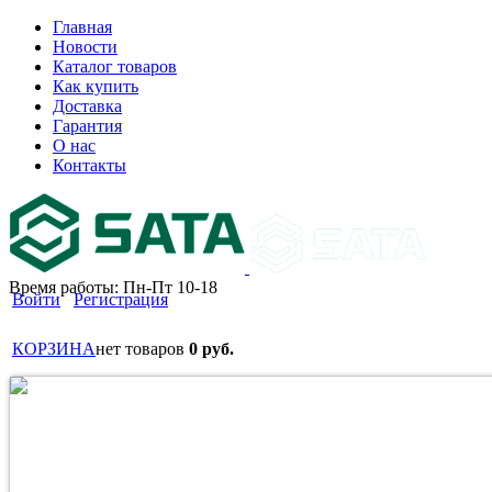
Главная
Новости
Каталог товаров
Как купить
Доставка
Гарантия
О нас
Контакты
Время работы: Пн-Пт 10-18
Войти
Регистрация
КОРЗИНА
нет товаров
0 руб.