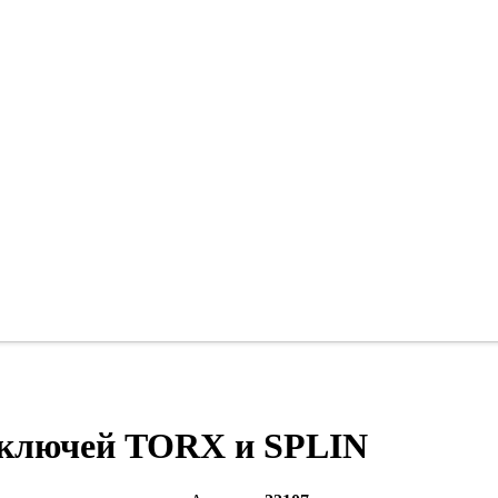
 ключей TORX и SPLIN