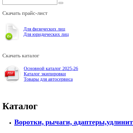
Скачать прайс-лист
Для физических лиц
Для юридических лиц
Скачать каталог
Основной каталог 2025-26
Каталог экипировки
Товары для автосервиса
Каталог
Воротки, рычаги, адаптеры,удлини