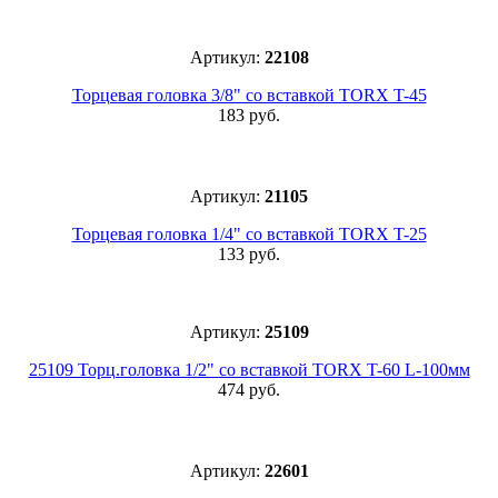
Артикул:
22108
Торцевая головка 3/8" со вставкой TORX T-45
183 руб.
Артикул:
21105
Торцевая головка 1/4" со вставкой TORX T-25
133 руб.
Артикул:
25109
25109 Торц.головка 1/2" со вставкой TORX T-60 L-100мм
474 руб.
Артикул:
22601