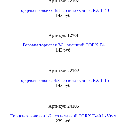
Артикул:
22107
Торцевая головка 3/8" со вставкой TORX T-40
143 руб.
Артикул:
12701
Головка торцевая 3/8" внешний TORX E4
143 руб.
Артикул:
22102
Торцевая головка 3/8" со вставкой TORX T-15
143 руб.
Артикул:
24105
Торцевая головка 1/2" со вставкой TORX T-40 L-50мм
239 руб.