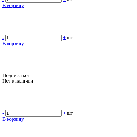
В корзину
-
+
шт
В корзину
Подписаться
Нет в наличии
-
+
шт
В корзину