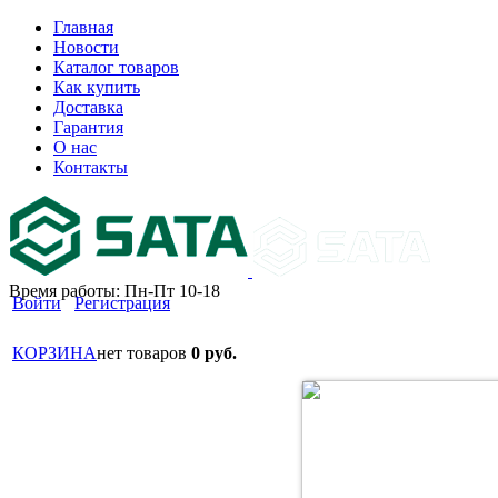
Главная
Новости
Каталог товаров
Как купить
Доставка
Гарантия
О нас
Контакты
Время работы: Пн-Пт 10-18
Войти
Регистрация
КОРЗИНА
нет товаров
0 руб.