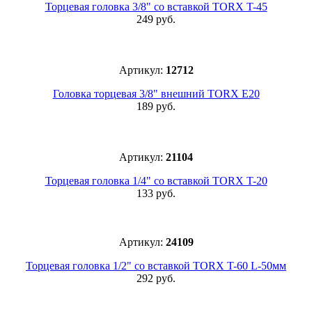
Торцевая головка 3/8" со вставкой TORX T-45
249 руб.
Артикул:
12712
Головка торцевая 3/8" внешний TORX E20
189 руб.
Артикул:
21104
Торцевая головка 1/4" со вставкой TORX T-20
133 руб.
Артикул:
24109
Торцевая головка 1/2" со вставкой TORX T-60 L-50мм
292 руб.