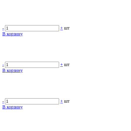
-
+
шт
В корзину
-
+
шт
В корзину
-
+
шт
В корзину