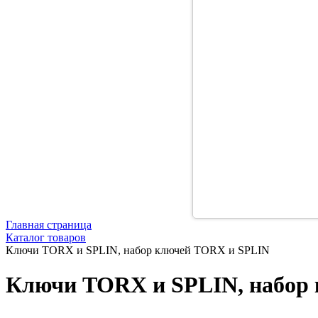
Главная страница
Каталог товаров
Ключи TORX и SPLIN, набор ключей TORX и SPLIN
Ключи TORX и SPLIN, набор