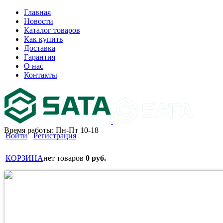
Главная
Новости
Каталог товаров
Как купить
Доставка
Гарантия
О нас
Контакты
Время работы: Пн-Пт 10-18
Войти
Регистрация
КОРЗИНА
нет товаров
0 руб.