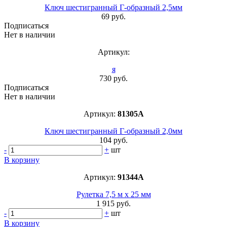
Ключ шестигранный Г-образный 2,5мм
69 руб.
Подписаться
Нет в наличии
Артикул:
я
730 руб.
Подписаться
Нет в наличии
Артикул:
81305А
Ключ шестигранный Г-образный 2,0мм
104 руб.
-
+
шт
В корзину
Артикул:
91344A
Рулетка 7,5 м х 25 мм
1 915 руб.
-
+
шт
В корзину