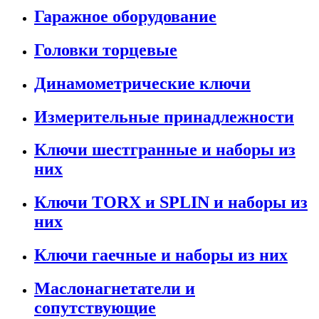
Гаражное оборудование
Головки торцевые
Динамометрические ключи
Измерительные принадлежности
Ключи шестгранные и наборы из
них
Ключи TORX и SPLIN и наборы из
них
Ключи гаечные и наборы из них
Маслонагнетатели и
сопутствующие