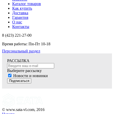
Каталог товаров
Как купить
Доставка
Гарантия
О нас
Контакты
8 (423) 221-27-00
Время работы: Пн-Пт 10-18
Персональный раздел
РАССЫЛКА
Выберите рассылку
Новости и новинки
Подписаться
© www.sata-vl.com, 2016