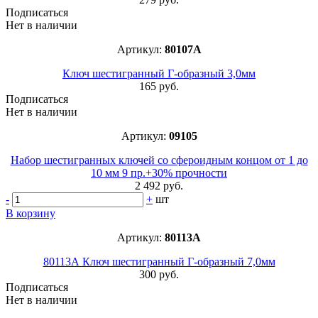
Подписаться
Нет в наличии
Артикул:
80107A
Ключ шестигранный Г-образный 3,0мм
165 руб.
Подписаться
Нет в наличии
Артикул:
09105
Набор шестигранных ключей со сфероидным концом от 1 до
10 мм 9 пр.+30% прочности
2 492 руб.
-
+
шт
В корзину
Артикул:
80113А
80113А Ключ шестигранный Г-образный 7,0мм
300 руб.
Подписаться
Нет в наличии