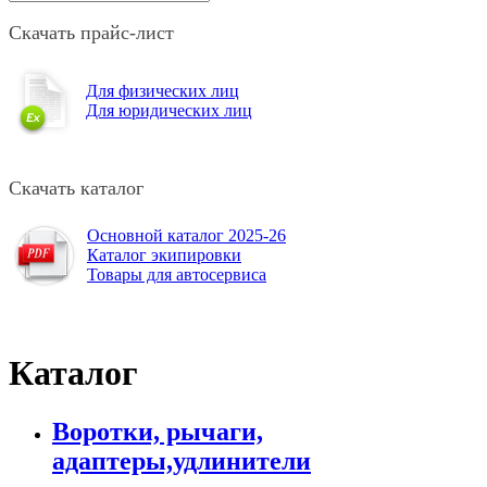
Скачать прайс-лист
Для физических лиц
Для юридических лиц
Скачать каталог
Основной каталог 2025-26
Каталог экипировки
Товары для автосервиса
Каталог
Воротки, рычаги,
адаптеры,удлинители