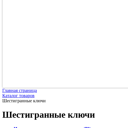
Главная страница
Каталог товаров
Шестигранные ключи
Шестигранные ключи