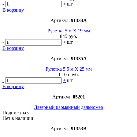
-
+
шт
В корзину
Артикул:
91334A
Рулетка 5 м Х 19 мм
845 руб.
-
+
шт
В корзину
Артикул:
91335A
Рулетка 5,5 м Х 25 мм
1 105 руб.
-
+
шт
В корзину
Артикул:
05201
Лазерный карманный дальномер
Подписаться
Нет в наличии
Артикул:
91353B