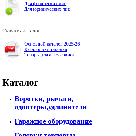
Для физических лиц
Для юридических лиц
Скачать каталог
Основной каталог 2025-26
Каталог экипировки
Товары для автосервиса
Каталог
Воротки, рычаги,
адаптеры,удлинители
Гаражное оборудование
Головки торцевые