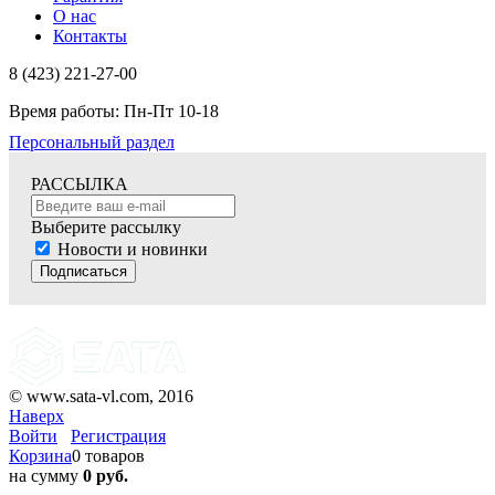
О нас
Контакты
8 (423) 221-27-00
Время работы: Пн-Пт 10-18
Персональный раздел
РАССЫЛКА
Выберите рассылку
Новости и новинки
Подписаться
© www.sata-vl.com, 2016
Наверх
Войти
Регистрация
Корзина
0 товаров
на сумму
0 руб.