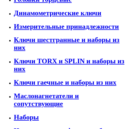
Динамометрические ключи
Измерительные принадлежности
Ключи шестгранные и наборы из
них
Ключи TORX и SPLIN и наборы из
них
Ключи гаечные и наборы из них
Маслонагнетатели и
сопутствующие
Наборы