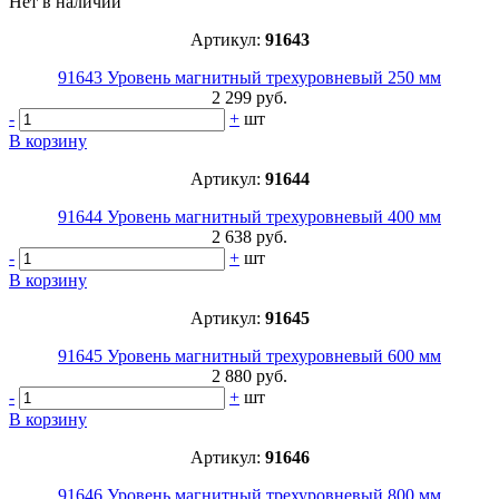
Нет в наличии
Артикул:
91643
91643 Уровень магнитный трехуровневый 250 мм
2 299 руб.
-
+
шт
В корзину
Артикул:
91644
91644 Уровень магнитный трехуровневый 400 мм
2 638 руб.
-
+
шт
В корзину
Артикул:
91645
91645 Уровень магнитный трехуровневый 600 мм
2 880 руб.
-
+
шт
В корзину
Артикул:
91646
91646 Уровень магнитный трехуровневый 800 мм