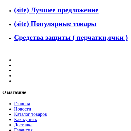
(site) Лучшее предложение
(site) Популярные товары
Средства защиты ( перчатки,очки )
О магазине
Главная
Новости
Каталог товаров
Как купить
Доставка
Гарантия