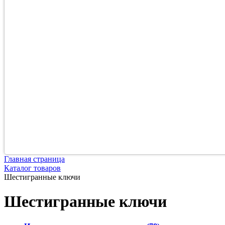
Главная страница
Каталог товаров
Шестигранные ключи
Шестигранные ключи