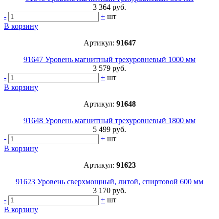
3 364 руб.
-
+
шт
В корзину
Артикул:
91647
91647 Уровень магнитный трехуровневый 1000 мм
3 579 руб.
-
+
шт
В корзину
Артикул:
91648
91648 Уровень магнитный трехуровневый 1800 мм
5 499 руб.
-
+
шт
В корзину
Артикул:
91623
91623 Уровень сверхмощный, литой, спиртовой 600 мм
3 170 руб.
-
+
шт
В корзину