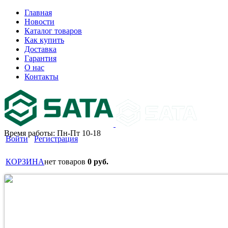
Главная
Новости
Каталог товаров
Как купить
Доставка
Гарантия
О нас
Контакты
Время работы: Пн-Пт 10-18
Войти
Регистрация
КОРЗИНА
нет товаров
0 руб.