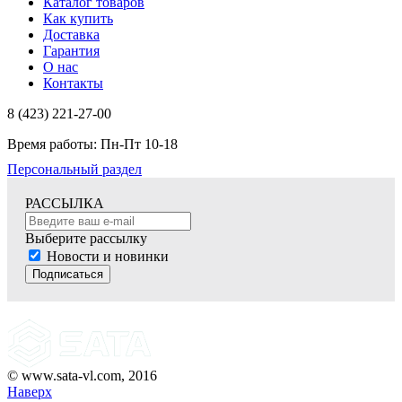
Каталог товаров
Как купить
Доставка
Гарантия
О нас
Контакты
8 (423) 221-27-00
Время работы: Пн-Пт 10-18
Персональный раздел
РАССЫЛКА
Выберите рассылку
Новости и новинки
Подписаться
© www.sata-vl.com, 2016
Наверх