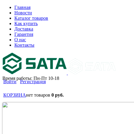
Главная
Новости
Каталог товаров
Как купить
Доставка
Гарантия
О нас
Контакты
Время работы: Пн-Пт 10-18
Войти
Регистрация
КОРЗИНА
нет товаров
0 руб.