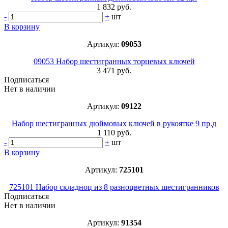
1 832 руб.
-
+
шт
В корзину
Артикул:
09053
09053 Набор шестигранных торцевых ключей
3 471 руб.
Подписаться
Нет в наличии
Артикул:
09122
Набор шестигранных дюймовых ключей в рукоятке 9 пр.д
1 110 руб.
-
+
шт
В корзину
Артикул:
725101
725101 Набор складноц из 8 разноцветных шестигранников
Подписаться
Нет в наличии
Артикул:
91354