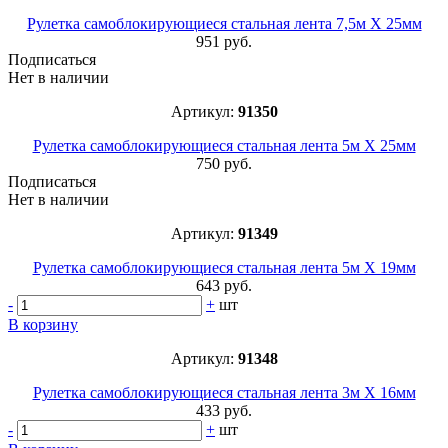
Рулетка самоблокирующиеся стальная лента 7,5м Х 25мм
951 руб.
Подписаться
Нет в наличии
Артикул:
91350
Рулетка самоблокирующиеся стальная лента 5м Х 25мм
750 руб.
Подписаться
Нет в наличии
Артикул:
91349
Рулетка самоблокирующиеся стальная лента 5м Х 19мм
643 руб.
-
+
шт
В корзину
Артикул:
91348
Рулетка самоблокирующиеся стальная лента 3м Х 16мм
433 руб.
-
+
шт