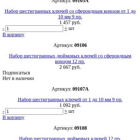
Артикул:
09105A
Набор шестигранных ключей со сфероидным концом от 1 до
10 мм 9 пр.
1 457 руб.
-
+
шт
В корзину
Артикул:
09106
Набор шестигранных дюймовых ключей со сфероидным
концом 12 пр.
2 667 руб.
Подписаться
Нет в наличии
Артикул:
09107A
Набор шестигранных ключей от 1 до 10 мм 9 пр.
1 092 руб.
-
+
шт
В корзину
Артикул:
09108
Набор шестигранных дюймовых ключей 12 пр.