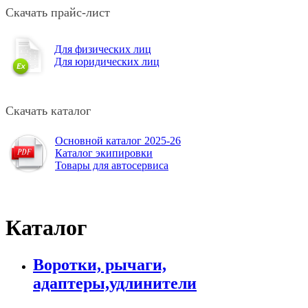
Скачать прайс-лист
Для физических лиц
Для юридических лиц
Скачать каталог
Основной каталог 2025-26
Каталог экипировки
Товары для автосервиса
Каталог
Воротки, рычаги,
адаптеры,удлинители