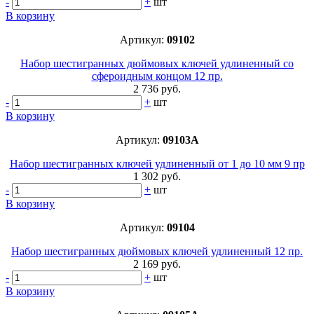
-
+
шт
В корзину
Артикул:
09102
Набор шестигранных дюймовых ключей удлиненный со
сфероидным концом 12 пр.
2 736 руб.
-
+
шт
В корзину
Артикул:
09103A
Набор шестигранных ключей удлиненный от 1 до 10 мм 9 пр
1 302 руб.
-
+
шт
В корзину
Артикул:
09104
Набор шестигранных дюймовых ключей удлиненный 12 пр.
2 169 руб.
-
+
шт
В корзину