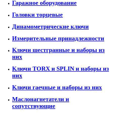
Гаражное оборудование
Головки торцевые
Динамометрические ключи
Измерительные принадлежности
Ключи шестгранные и наборы из
них
Ключи TORX и SPLIN и наборы из
них
Ключи гаечные и наборы из них
Маслонагнетатели и
сопутствующие