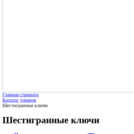
Главная страница
Каталог товаров
Шестигранные ключи
Шестигранные ключи