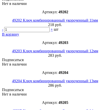
Нет в наличии
Артикул:
49202
49202 Ключ комбинированный укороченный 11мм
218 руб.
-
+
шт
В корзину
Артикул:
49203
49203 Ключ комбинированный укороченный 12мм
283 руб.
Подписаться
Нет в наличии
Артикул:
49204
49204 Ключ комбинированный укороченный 13мм
286 руб.
Подписаться
Нет в наличии
Артикул:
49205