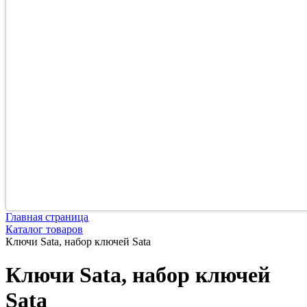
Главная страница
Каталог товаров
Ключи Sata, набор ключей Sata
Ключи Sata, набор ключей
Sata