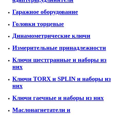
Гаражное оборудование
Головки торцевые
Динамометрические ключи
Измерительные принадлежности
Ключи шестгранные и наборы из
них
Ключи TORX и SPLIN и наборы из
них
Ключи гаечные и наборы из них
Маслонагнетатели и