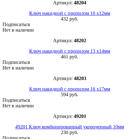
Артикул:
48204
Ключ накидной с пропилом 10 х12мм
432 руб.
Подписаться
Нет в наличии
Артикул:
48202
Ключ накидной с пропилом 13 х14мм
461 руб.
Подписаться
Нет в наличии
Артикул:
48203
Ключ накидной с пропилом 16 х17мм
594 руб.
Подписаться
Нет в наличии
Артикул:
49201
49201 Ключ комбинированный укороченный 10мм
230 руб.
Подписаться