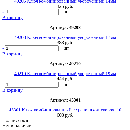
49205 Ключ комбинированный укороченный 14мм
325 руб.
-
+
шт
В корзину
Артикул:
49208
49208 Ключ комбинированный укороченный 17мм
388 руб.
-
+
шт
В корзину
Артикул:
49210
49210 Ключ комбинированный укороченный 19мм
444 руб.
-
+
шт
В корзину
Артикул:
43301
43301 Ключ комбинированный с храповиком укороч. 10
608 руб.
Подписаться
Нет в наличии