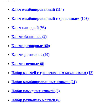
Ключ комбинированный
(114)
Ключ комбинированный с храповиком
(103)
Ключ накидной
(93)
Ключи балонные
(4)
Ключи разводные
(60)
Ключи рожковые
(40)
Ключи свечные
(8)
Набор ключей с трещеточным механизмом
(12)
Набор комбинированных ключей
(21)
Набор накидных ключей
(3)
Набор рожковых ключей
(6)