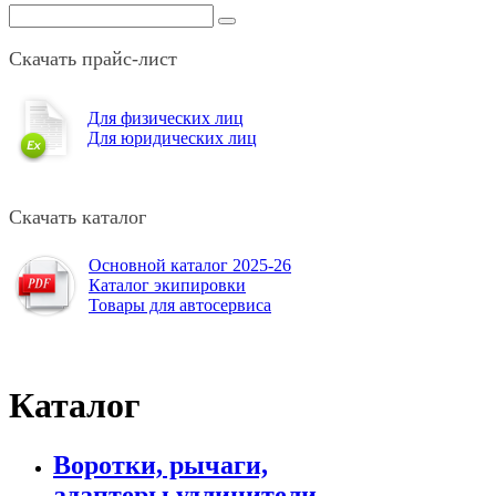
Скачать прайс-лист
Для физических лиц
Для юридических лиц
Скачать каталог
Основной каталог 2025-26
Каталог экипировки
Товары для автосервиса
Каталог
Воротки, рычаги,
адаптеры,удлинители