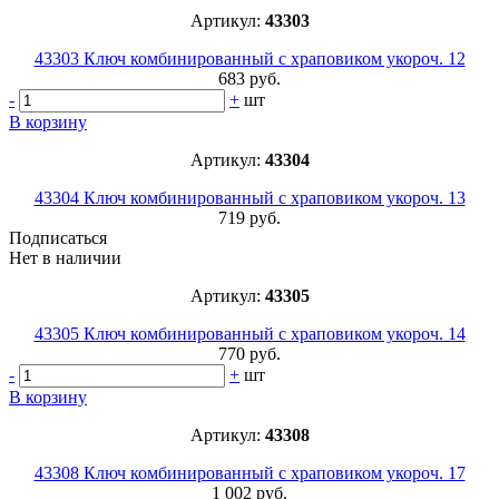
Артикул:
43303
43303 Ключ комбинированный с храповиком укороч. 12
683 руб.
-
+
шт
В корзину
Артикул:
43304
43304 Ключ комбинированный с храповиком укороч. 13
719 руб.
Подписаться
Нет в наличии
Артикул:
43305
43305 Ключ комбинированный с храповиком укороч. 14
770 руб.
-
+
шт
В корзину
Артикул:
43308
43308 Ключ комбинированный с храповиком укороч. 17
1 002 руб.