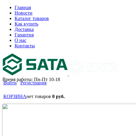
Главная
Новости
Каталог товаров
Как купить
Доставка
Гарантия
О нас
Контакты
Время работы: Пн-Пт 10-18
Войти
Регистрация
КОРЗИНА
нет товаров
0 руб.