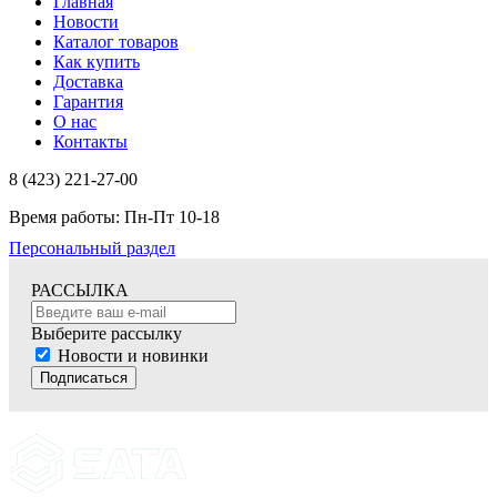
Главная
Новости
Каталог товаров
Как купить
Доставка
Гарантия
О нас
Контакты
8 (423) 221-27-00
Время работы: Пн-Пт 10-18
Персональный раздел
РАССЫЛКА
Выберите рассылку
Новости и новинки
Подписаться